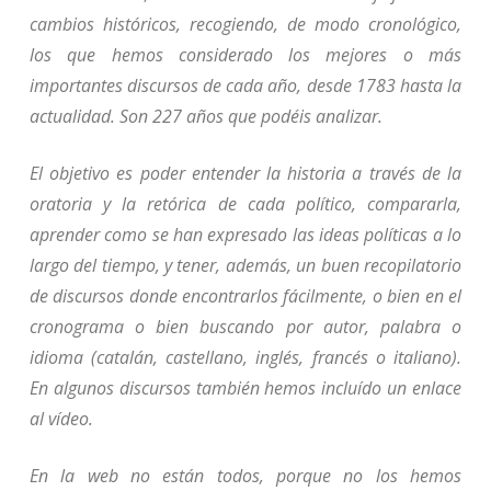
cambios históricos, recogiendo, de modo cronológico,
los que hemos considerado los mejores o más
importantes discursos de cada año, desde 1783 hasta la
actualidad. Son 227 años que podéis analizar.
El objetivo es poder entender la historia a través de la
oratoria y la retórica de cada político, compararla,
aprender como se han expresado las ideas políticas a lo
largo del tiempo, y tener, además, un buen recopilatorio
de discursos donde encontrarlos fácilmente, o bien en el
cronograma o bien buscando por autor, palabra o
idioma (catalán, castellano, inglés, francés o italiano).
En algunos discursos también hemos incluído un enlace
al vídeo.
En la web no están todos, porque no los hemos