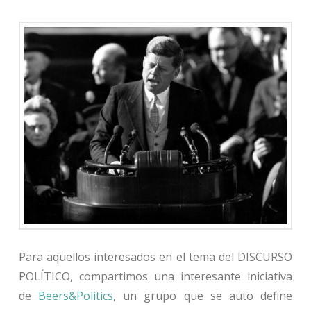
Para aquellos interesados en el tema del DISCURSO
POLÍTICO, compartimos una interesante iniciativa
de
Beers&Politics
, un grupo que se auto define