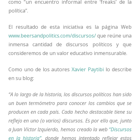
como “un encuentro informal entre ‘freaks’ de la
política”.
El resultado de esta iniciativa es la página Web
www.beersandpolitics.com/discursos/
que reúne una
inmensa cantidad de discursos políticos y que
consideremos de un valor educativo inmensurable.
Como uno de los autores
Xavier Paytibi
lo describe
en su blog:
“A lo largo de la historia, los discursos políticos han sido
un buen termómetro para conocer los cambios que se
producen en cada país. Cada hecho destacable tiene su
reflejo en uno (o varios) discursos. Es por ello que, junto
a Juan Víctor Izquierdo, hemos creado la web
“Discursos
en la historia”
, donde hemos intentado reflejar estos