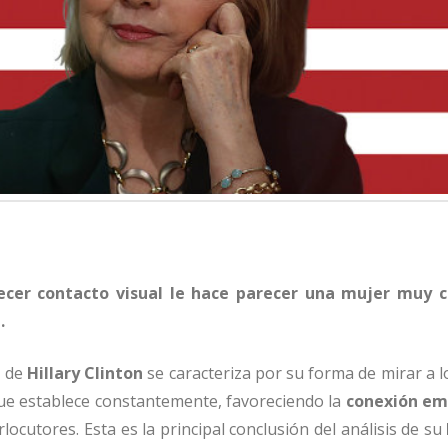
ecer contacto visual le hace parecer una mujer muy 
.
l de
Hillary Clinton
se caracteriza por su forma de mirar a 
e establece constantemente, favoreciendo la
conexión em
rlocutores. Esta es la principal conclusión del análisis de su