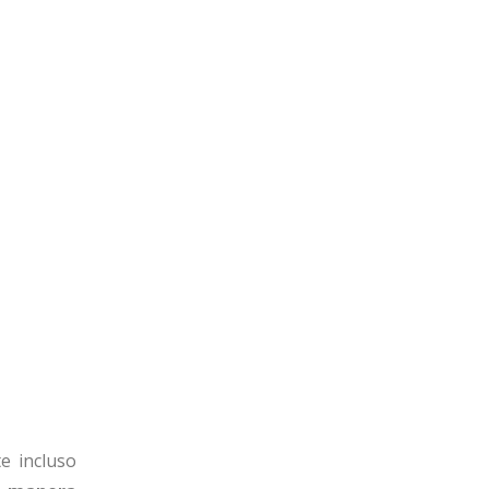
e incluso