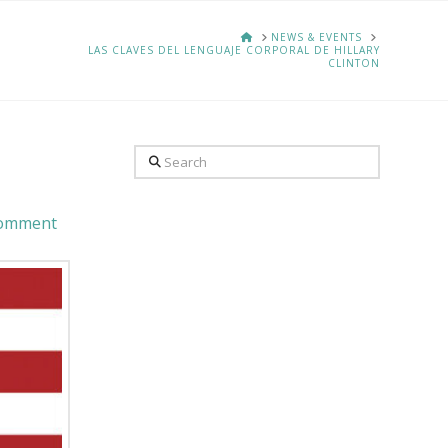
HOME
NEWS & EVENTS
LAS CLAVES DEL LENGUAJE CORPORAL DE HILLARY
CLINTON
Search
Comment