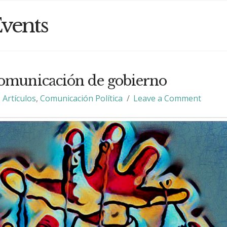
vents
omunicación de gobierno
Artículos
,
Comunicación Política
Leave a Comment