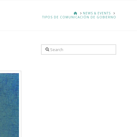
HOME
NEWS & EVENTS
TIPOS DE COMUNICACIÓN DE GOBIERNO
Search