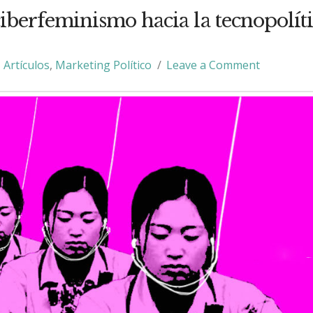
ciberfeminismo hacia la tecnopolít
Artículos
,
Marketing Político
Leave a Comment