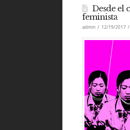
Desde el 
feminista
admin
12/19/2017