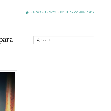
HOME
NEWS & EVENTS
POLÍTICA COMUNICADA
para
Search