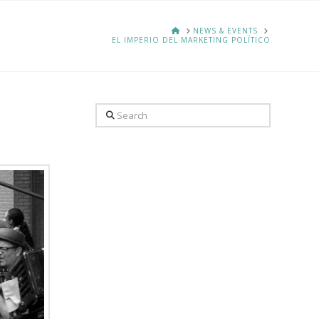
HOME
NEWS & EVENTS
EL IMPERIO DEL MARKETING POLÍTICO
Search