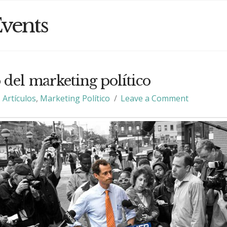
vents
 del marketing político
Artículos
,
Marketing Político
Leave a Comment