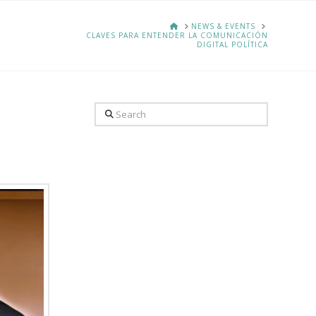
HOME
NEWS & EVENTS
CLAVES PARA ENTENDER LA COMUNICACIÓN
DIGITAL POLÍTICA
Search