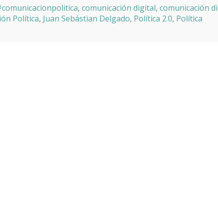
comunicacionpolitica
,
comunicación digital
,
comunicación di
ón Política
,
Juan Sebástian Delgado
,
Política 2.0
,
Política