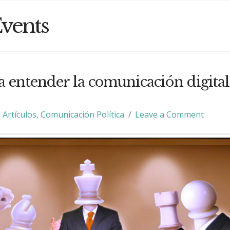
vents
a entender la comunicación digital
Artículos
,
Comunicación Política
Leave a Comment