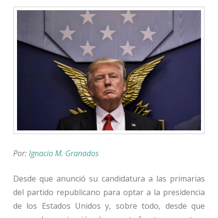
Por:
Ignacio M. Granados
Desde que anunció su candidatura a las primarias
del partido republicano para optar a la presidencia
de los Estados Unidos y, sobre todo, desde que