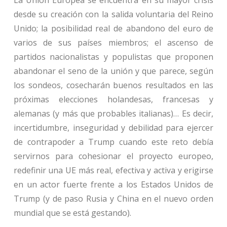
desde su creación con la salida voluntaria del Reino
Unido; la posibilidad real de abandono del euro de
varios de sus países miembros; el ascenso de
partidos nacionalistas y populistas que proponen
abandonar el seno de la unión y que parece, según
los sondeos, cosecharán buenos resultados en las
próximas elecciones holandesas, francesas y
alemanas (y más que probables italianas)… Es decir,
incertidumbre, inseguridad y debilidad para ejercer
de contrapoder a Trump cuando este reto debía
servirnos para cohesionar el proyecto europeo,
redefinir una UE más real, efectiva y activa y erigirse
en un actor fuerte frente a los Estados Unidos de
Trump (y de paso Rusia y China en el nuevo orden
mundial que se está gestando).