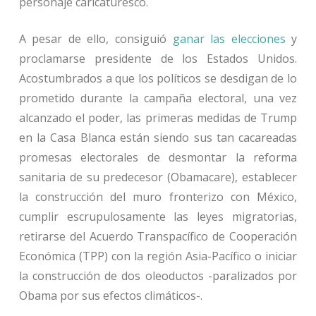
personaje caricaturesco.
A pesar de ello, consiguió
ganar las elecciones
y
proclamarse presidente de los Estados Unidos.
Acostumbrados a que los políticos se desdigan de lo
prometido durante la campaña electoral, una vez
alcanzado el poder, las primeras medidas de Trump
en la Casa Blanca están siendo sus tan cacareadas
promesas electorales de desmontar la reforma
sanitaria de su predecesor (Obamacare), establecer
la construcción del muro fronterizo con México,
cumplir escrupulosamente las leyes migratorias,
retirarse del Acuerdo Transpacífico de Cooperación
Económica (TPP) con la región Asia-Pacífico o iniciar
la construcción de dos oleoductos -paralizados por
Obama por sus efectos climáticos-.