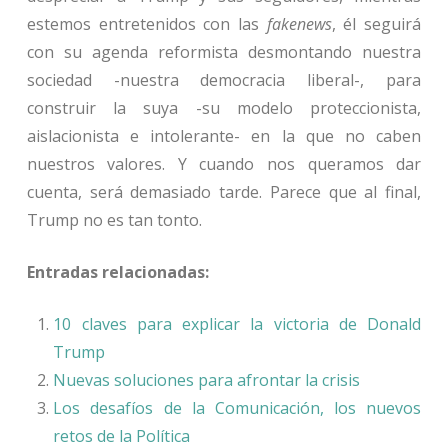
estemos entretenidos con las
fakenews
, él seguirá
con su agenda reformista desmontando nuestra
sociedad -nuestra democracia liberal-, para
construir la suya -su modelo proteccionista,
aislacionista e intolerante- en la que no caben
nuestros valores. Y cuando nos queramos dar
cuenta, será demasiado tarde. Parece que al final,
Trump no es tan tonto.
Entradas relacionadas:
10 claves para explicar la victoria de Donald
Trump
Nuevas soluciones para afrontar la crisis
Los desafíos de la Comunicación, los nuevos
retos de la Política