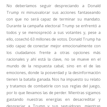
No deberíamos seguir despreciando a Donald
Trump ni minusvalorar sus acciones fantaseando
con que no será capaz de terminar su mandato.
Durante la campaña electoral Trump se enfrentó a
todos y se menospreció a sus votantes y, pese a
ello, cosechó 63 millones de votos. Donald Trump ha
sido capaz de conectar mejor emocionalmente con
los ciudadanos frente a otras opciones más
racionales y ahí está la clave, no se mueve en el
mundo de la respuesta cabal, sino en el de las
emociones, donde la posverdad y la desinformación
tienen la batalla ganada. Nos ha impuesto su relato
y tratamos de combatirle con sus reglas del juego,
por lo que llevamos las de perder. Mientras sigamos
gastando nuestras energías en desacreditar y
despreciar a Trump y sus seguidores, mientras