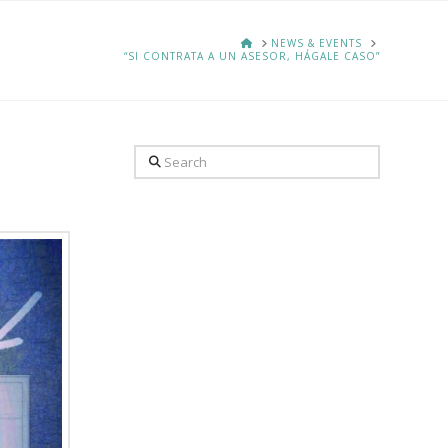
HOME
NEWS & EVENTS
“SI CONTRATA A UN ASESOR, HÁGALE CASO”
Search