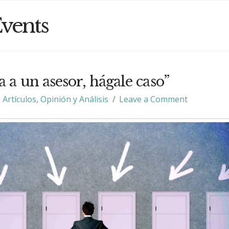
vents
a a un asesor, hágale caso”
Artículos
,
Opinión y Análisis
Leave a Comment