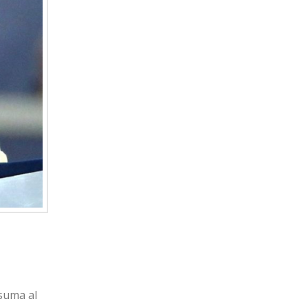
 suma al