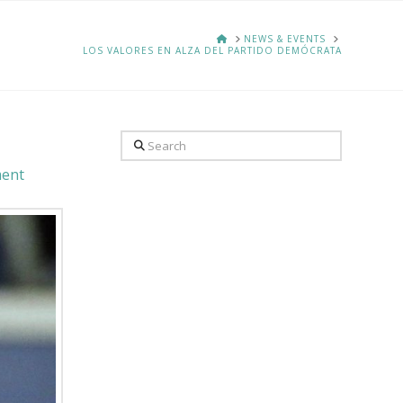
HOME
NEWS & EVENTS
LOS VALORES EN ALZA DEL PARTIDO DEMÓCRATA
Search
ment