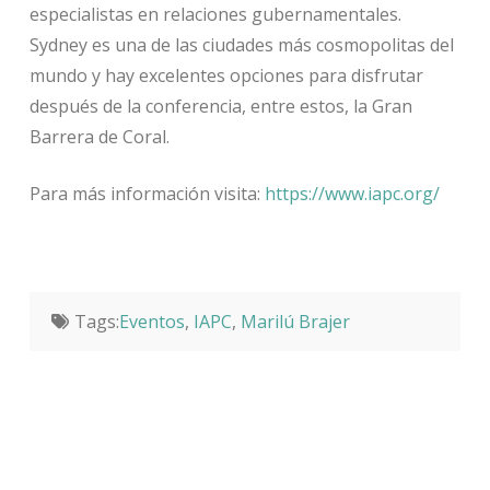
especialistas en relaciones gubernamentales.
Sydney es una de las ciudades más cosmopolitas del
mundo y hay excelentes opciones para disfrutar
después de la conferencia, entre estos, la Gran
Barrera de Coral.
Para más información visita:
https://www.iapc.org/
Tags:
Eventos
,
IAPC
,
Marilú Brajer