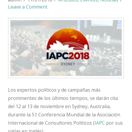
Leave a Comment
Los expertos políticos y de campañas más
prominentes de los últimos tiempos, se darán cita
del 12 al 13 de noviembre en Sydney, Australia,
durante la 51 Conferencia Mundial de la Asociación
Internacional de Consultores Políticos (
IAPC
por sus
siglas en inglés).