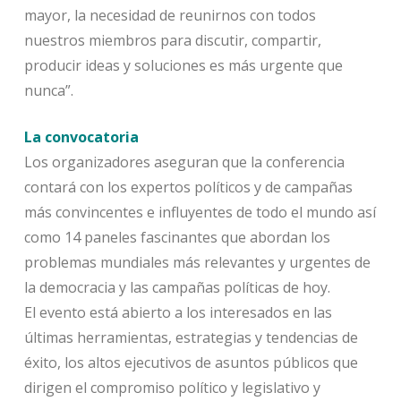
mayor, la necesidad de reunirnos con todos
nuestros miembros para discutir, compartir,
producir ideas y soluciones es más urgente que
nunca”.
La convocatoria
Los organizadores aseguran que la conferencia
contará con los expertos políticos y de campañas
más convincentes e influyentes de todo el mundo así
como 14 paneles fascinantes que abordan los
problemas mundiales más relevantes y urgentes de
la democracia y las campañas políticas de hoy.
El evento está abierto a los interesados en las
últimas herramientas, estrategias y tendencias de
éxito, los altos ejecutivos de asuntos públicos que
dirigen el compromiso político y legislativo y