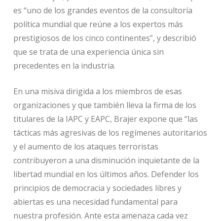
es “uno de los grandes eventos de la consultoría
política mundial que reúne a los expertos más
prestigiosos de los cinco continentes”, y describió
que se trata de una experiencia única sin
precedentes en la industria.
En una misiva dirigida a los miembros de esas
organizaciones y que también lleva la firma de los
titulares de la IAPC y EAPC, Brajer expone que “las
tácticas más agresivas de los regímenes autoritarios
y el aumento de los ataques terroristas
contribuyeron a una disminución inquietante de la
libertad mundial en los últimos años. Defender los
principios de democracia y sociedades libres y
abiertas es una necesidad fundamental para
nuestra profesión. Ante esta amenaza cada vez