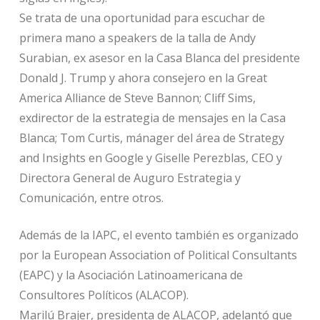
Se trata de una oportunidad para escuchar de
primera mano a speakers de la talla de Andy
Surabian, ex asesor en la Casa Blanca del presidente
Donald J. Trump y ahora consejero en la Great
America Alliance de Steve Bannon; Cliff Sims,
exdirector de la estrategia de mensajes en la Casa
Blanca; Tom Curtis, mánager del área de Strategy
and Insights en Google y Giselle Perezblas, CEO y
Directora General de Auguro Estrategia y
Comunicación, entre otros.
Además de la IAPC, el evento también es organizado
por la European Association of Political Consultants
(EAPC) y la Asociación Latinoamericana de
Consultores Políticos (ALACOP).
Marilú Brajer, presidenta de ALACOP, adelantó que