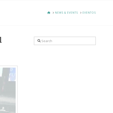
HOME
NEWS & EVENTS
EVENTOS
l
Search