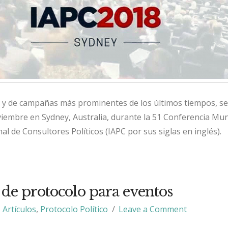
s y de campañas más prominentes de los últimos tiempos, s
oviembre en Sydney, Australia, durante la 51 Conferencia Mun
al de Consultores Políticos (IAPC por sus siglas en inglés).
 de protocolo para eventos
Artículos
,
Protocolo Político
Leave a Comment