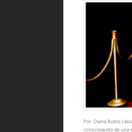
Por: Diana Rubio Lleva
conocimiento de una s