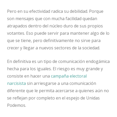
Pero en su efectividad radica su debilidad. Porque
son mensajes que con mucha facilidad quedan
atrapados dentro del núcleo duro de sus propios
votantes. Eso puede servir para mantener algo de lo
que se tiene, pero definitivamente no sirve para
crecer y llegar a nuevos sectores de la sociedad.
En definitiva es un tipo de comunicación endogámica
hecha para los iguales. El riesgo es muy grande y
consiste en hacer una
campaña electoral
narcisista
sin arriesgarse a una comunicación
diferente que le permita acercarse a quienes aún no
se reflejan por completo en el espejo de Unidas
Podemos.