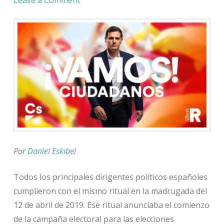
Por
Daniel Eskibel
Todos los principales dirigentes políticos españoles
cumplieron con el mismo ritual en la madrugada del
12 de abril de 2019. Ese ritual anunciaba el comienzo
de la campaña electoral para las elecciones