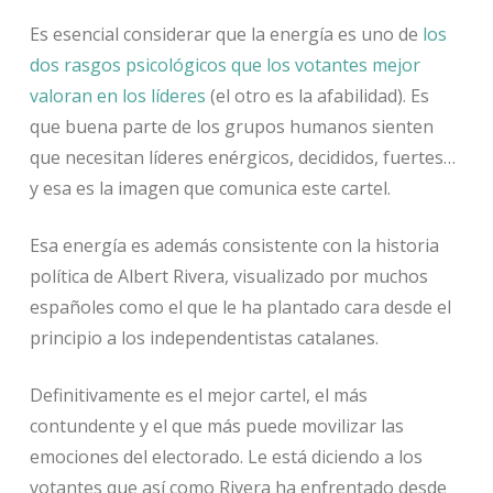
Es esencial considerar que la energía es uno de
los
dos rasgos psicológicos que los votantes mejor
valoran en los líderes
(el otro es la afabilidad). Es
que buena parte de los grupos humanos sienten
que necesitan líderes enérgicos, decididos, fuertes…
y esa es la imagen que comunica este cartel.
Esa energía es además consistente con la historia
política de Albert Rivera, visualizado por muchos
españoles como el que le ha plantado cara desde el
principio a los independentistas catalanes.
Definitivamente es el mejor cartel, el más
contundente y el que más puede movilizar las
emociones del electorado. Le está diciendo a los
votantes que así como Rivera ha enfrentado desde