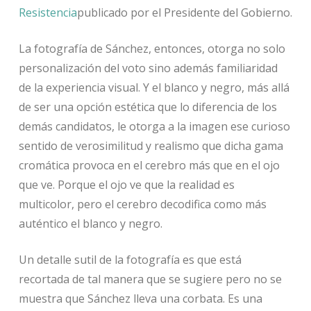
Resistencia
publicado por el Presidente del Gobierno.
La fotografía de Sánchez, entonces, otorga no solo
personalización del voto sino además familiaridad
de la experiencia visual. Y el blanco y negro, más allá
de ser una opción estética que lo diferencia de los
demás candidatos, le otorga a la imagen ese curioso
sentido de verosimilitud y realismo que dicha gama
cromática provoca en el cerebro más que en el ojo
que ve. Porque el ojo ve que la realidad es
multicolor, pero el cerebro decodifica como más
auténtico el blanco y negro.
Un detalle sutil de la fotografía es que está
recortada de tal manera que se sugiere pero no se
muestra que Sánchez lleva una corbata. Es una