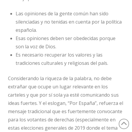
Las opiniones de la gente común han sido
silenciadas y no tenidas en cuenta por la política
española.
Esas opiniones deben ser obedecidas porque
son la voz de Dios.
Es necesario recuperar los valores y las
tradiciones culturales y religiosas del país.
Considerando la riqueza de la palabra, no debe
extrañar que ocupe un lugar relevante en los
carteles y que por sí sola ya esté comunicando sus
ideas fuertes. Y el eslogan, “Por España”, refuerza el
mensaje tradicional que es fuertemente convocante
para los votantes de derechas (especialmente en
estas elecciones generales de 2019 donde el tema