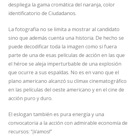
despliega la gama cromática del naranja, color
identificatorio de Ciudadanos.
La fotografía no se limita a mostrar al candidato
sino que además cuenta una historia. De hecho se
puede decodificar toda la imagen como si fuera
parte de una de esas películas de acción en las que
el héroe se aleja imperturbable de una explosión
que ocurre a sus espaldas. No es en vano que el
plano americano alcanzó su climax cinematográfico
en las películas del oeste americano y en el cine de
acción puro y duro.
El eslogan también es pura energía y una
convocatoria a la acción con admirable economía de
recursos: “¡Vamos!”