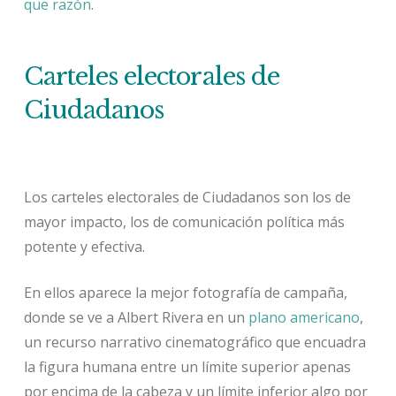
que razón
.
Carteles electorales de
Ciudadanos
Los carteles electorales de Ciudadanos son los de
mayor impacto, los de comunicación política más
potente y efectiva.
En ellos aparece la mejor fotografía de campaña,
donde se ve a Albert Rivera en un
plano americano
,
un recurso narrativo cinematográfico que encuadra
la figura humana entre un límite superior apenas
por encima de la cabeza y un límite inferior algo por