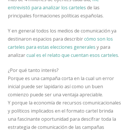
entrevistó para analizar los carteles
de las
principales formaciones políticas españolas.
Y en general todos los medios de comunicación ya
destinaron espacios para describir
cómo son los
carteles para estas elecciones generales
y para
analizar
cual es el relato que cuentan esos carteles
.
¿Por qué tanto interés?
Porque es una campaña corta en la cual un error
inicial puede ser lapidario así como un buen
comienzo puede ser una ventaja apreciable.
Y porque la economía de recursos comunicacionales
y políticos implicados en el formato cartel brinda
una fascinante oportunidad para descifrar toda la
estrategia de comunicación de las campañas