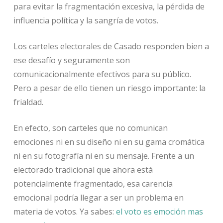
para evitar la fragmentación excesiva, la pérdida de
influencia política y la sangría de votos.
Los carteles electorales de Casado responden bien a
ese desafío y seguramente son
comunicacionalmente efectivos para su público.
Pero a pesar de ello tienen un riesgo importante: la
frialdad.
En efecto, son carteles que no comunican
emociones ni en su diseño ni en su gama cromática
ni en su fotografía ni en su mensaje. Frente a un
electorado tradicional que ahora está
potencialmente fragmentado, esa carencia
emocional podría llegar a ser un problema en
materia de votos. Ya sabes:
el voto es emoción mas