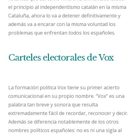
el principio al independentismo catalán en la misma
Cataluña, ahora lo va a detener definitivamente y
además va a encarar con la misma voluntad los
problemas que enfrentan todos los españoles.
Carteles electorales de Vox
La formación política Vox tiene su primer acierto
comunicacional en su propio nombre. “Vox” es una
palabra tan breve y sonora que resulta
extremadamente fácil de recordar, reconocer y decir.
Además se diferencia notablemente de los otros
nombres políticos españoles: no es ni una sigla al