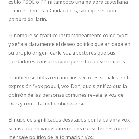
estilo PSOE o PP ni tampoco una palabra castellana
como Podemos o Ciudadanos, sino que es una
palabra del latín.
El nombre se traduce instantáneamente como “voz”
y señala claramente el deseo político que anidaba en
su propio origen: darle voz a sectores que sus
fundadores consideraban que estaban silenciados.
También se utiliza en amplios sectores sociales en la
expresión “vox populi, vox Dei”, que significa que la
opinión de las personas comunes revela la voz de
Dios y como tal debe obedecerse.
El nudo de significados desatados por la palabra vox
se dispara en varias direcciones consistentes con el
mensaje político de la formación Vox: