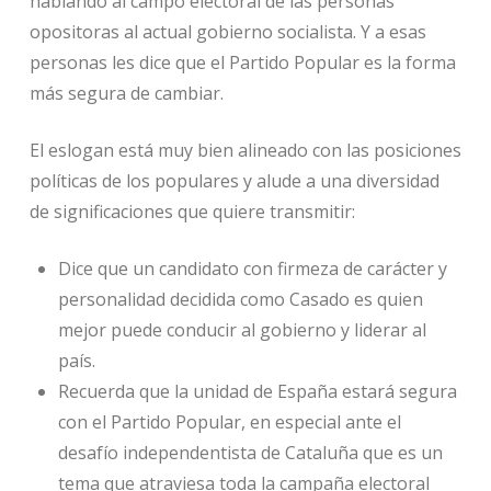
hablando al campo electoral de las personas
opositoras al actual gobierno socialista. Y a esas
personas les dice que el Partido Popular es la forma
más segura de cambiar.
El eslogan está muy bien alineado con las posiciones
políticas de los populares y alude a una diversidad
de significaciones que quiere transmitir:
Dice que un candidato con firmeza de carácter y
personalidad decidida como Casado es quien
mejor puede conducir al gobierno y liderar al
país.
Recuerda que la unidad de España estará segura
con el Partido Popular, en especial ante el
desafío independentista de Cataluña que es un
tema que atraviesa toda la campaña electoral