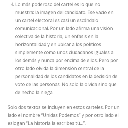
Lo más poderoso del cartel es lo que no
muestra: la imagen del candidato. Ese vacío en
un cartel electoral es casi un escándalo
comunicacional. Por un lado afirma una visión
colectiva de la historia, un énfasis en la
horizontalidad y en ubicar a los políticos
simplemente como unos ciudadanos iguales a
los demás y nunca por encima de ellos. Pero por
otro lado olvida la dimensión central de la
personalidad de los candidatos en la decisión de
voto de las personas. No solo la olvida sino que
de hecho la niega.
Solo dos textos se incluyen en estos carteles. Por un
lado el nombre “Unidas Podemos” y por otro lado el
eslogan “La historia la escribes tú…”.