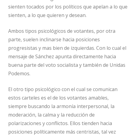
sienten tocados por los políticos que apelan a lo que
sienten, a lo que quieren y desean.
Ambos tipos psicológicos de votantes, por otra
parte, suelen inclinarse hacia posiciones
progresistas y mas bien de izquierdas. Con lo cual el
mensaje de Sánchez apunta directamente hacia
buena parte del voto socialista y también de Unidas
Podemos.
El otro tipo psicológico con el cual se comunican
estos carteles es el de los votantes amables,
siempre buscando la armonía interpersonal, la
moderación, la calma y la reducción de
polarizaciones y conflictos. Ellos tienden hacia
posiciones políticamente más centristas, tal vez