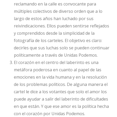
reclamando en la calle es convocante para
múltiples colectivos de diverso orden que a lo
largo de estos años han luchado por sus
reivindicaciones. Ellos pueden sentirse reflejados
y comprendidos desde la simplicidad de la
fotografía de los carteles. El objetivo es claro:
decirles que sus luchas solo se pueden continuar
políticamente a través de Unidas Podemos.
El corazón en el centro del laberinto es una
metáfora poderosa en cuanto al papel de las
emociones en la vida humana y en la resolución
de los problemas políticos. De alguna manera el
cartel le dice a los votantes que solo el amor los
puede ayudar a salir del laberinto de dificultades
en que están. Y que ese amor es la política hecha
con el corazón por Unidas Podemos.