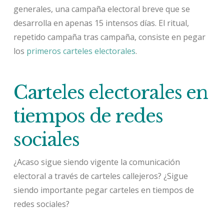
generales, una campaña electoral breve que se
desarrolla en apenas 15 intensos días. El ritual,
repetido campaña tras campaña, consiste en pegar
los
primeros carteles electorales
.
Carteles electorales en
tiempos de redes
sociales
¿Acaso sigue siendo vigente la comunicación
electoral a través de carteles callejeros? ¿Sigue
siendo importante pegar carteles en tiempos de
redes sociales?