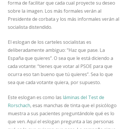
forma de facilitar que cada cual proyecte su deseo
sobre la imagen. Los más formales verán al
Presidente de corbata y los más informales verán al
socialista distendido.
El eslogan de los carteles socialistas es
deliberadamente ambiguo: “Haz que pase. La
España que quieres”. O sea que le está diciendo a
cada votante: “tienes que votar al PSOE para que
ocurra eso tan bueno que tú quieres”. Sea lo que
sea que cada votante quiera, por supuesto.
Este eslogan es como las
láminas del Test de
Rorschach
, esas manchas de tinta que el psicólogo
muestra a sus pacientes preguntándole qué es lo
que ven. Aquí el eslogan pregunta a las personas