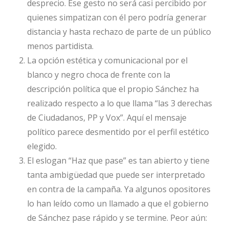
desprecio. Ese gesto no será casi percibido por
quienes simpatizan con él pero podría generar
distancia y hasta rechazo de parte de un público
menos partidista.
La opción estética y comunicacional por el
blanco y negro choca de frente con la
descripción política que el propio Sánchez ha
realizado respecto a lo que llama “las 3 derechas
de Ciudadanos, PP y Vox”. Aquí el mensaje
político parece desmentido por el perfil estético
elegido.
El eslogan “Haz que pase” es tan abierto y tiene
tanta ambigüedad que puede ser interpretado
en contra de la campaña. Ya algunos opositores
lo han leído como un llamado a que el gobierno
de Sánchez pase rápido y se termine. Peor aún: