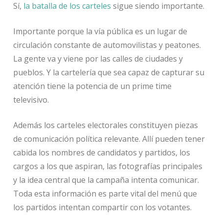
Sí,
la batalla de los carteles
sigue siendo importante.
Importante porque la vía pública es un lugar de
circulación constante de automovilistas y peatones.
La gente va y viene por las calles de ciudades y
pueblos. Y la cartelería que sea capaz de capturar su
atención tiene la potencia de un prime time
televisivo.
Además los carteles electorales constituyen piezas
de comunicación política relevante. Allí pueden tener
cabida los nombres de candidatos y partidos, los
cargos a los que aspiran, las fotografías principales
y la idea central que la campaña intenta comunicar.
Toda esta información es parte vital del menú que
los partidos intentan compartir con los votantes.