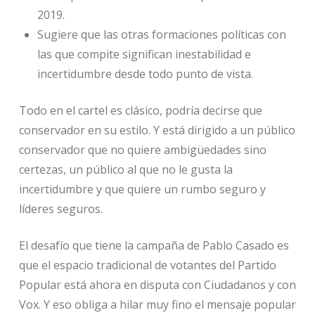
2019.
Sugiere que las otras formaciones políticas con
las que compite significan inestabilidad e
incertidumbre desde todo punto de vista.
Todo en el cartel es clásico, podría decirse que
conservador en su estilo. Y está dirigido a un público
conservador que no quiere ambigüedades sino
certezas, un público al que no le gusta la
incertidumbre y que quiere un rumbo seguro y
líderes seguros.
El desafío que tiene la campaña de Pablo Casado es
que el espacio tradicional de votantes del Partido
Popular está ahora en disputa con Ciudadanos y con
Vox. Y eso obliga a hilar muy fino el mensaje popular