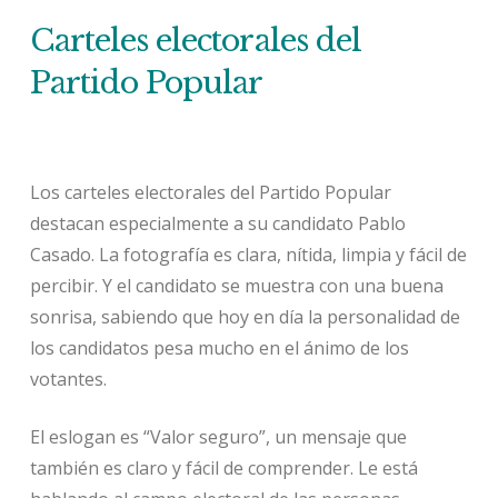
Carteles electorales del
Partido Popular
Los carteles electorales del Partido Popular
destacan especialmente a su candidato Pablo
Casado. La fotografía es clara, nítida, limpia y fácil de
percibir. Y el candidato se muestra con una buena
sonrisa, sabiendo que hoy en día la personalidad de
los candidatos pesa mucho en el ánimo de los
votantes.
El eslogan es “Valor seguro”, un mensaje que
también es claro y fácil de comprender. Le está