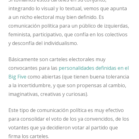
integrando lo visual y lo textual, vemos que apunta
a un nicho electoral muy bien definido. Es
comunicación política para un público de izquierdas,
feminista, participativo, que confía en los colectivos
y desconfía del individualismo.
Básicamente son carteles electorales muy
convocantes para las
personalidades definidas en el
Big Five
como abiertas (que tienen buena tolerancia
a la incertidumbre, y que son propensas al cambio,
imaginativas, creativas y curiosas).
Este tipo de comunicación política es muy efectivo
para consolidar el voto de los ya convencidos, de los
votantes que ya decidieron votar al partido que
firma los carteles.