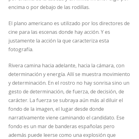
encima o por debajo de las rodillas.
El plano americano es utilizado por los directores de
cine para las escenas donde hay acción. Y es
justamente la acción la que caracteriza esta
fotografía.
Rivera camina hacia adelante, hacia la cámara, con
determinación y energía. Allí se muestra movimiento
y determinación. En el rostro no hay sonrisa sino un
gesto de determinación, de fuerza, de decisión, de
carácter. La fuerza se subraya aún más al diluir el
fondo de la imagen, el lugar desde donde
narrativamente viene caminando el candidato. Ese
fondo es un mar de banderas españolas pero
además puede leerse como una explosión que