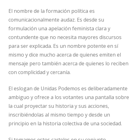
El nombre de la formación política es
comunicacionalmente audaz. Es desde su
formulación una apelación feminista clara y
contundente que no necesita mayores discursos
para ser explicada. Es un nombre potente en sí
mismo y dice mucho acerca de quienes emiten el
mensaje pero también acerca de quienes lo reciben
con complicidad y cercanía.
El eslogan de Unidas Podemos es deliberadamente
ambiguo y ofrece a los votantes una pantalla sobre
la cual proyectar su historia y sus acciones,
inscribiéndolas al mismo tiempo y desde un
principio en la historia colectiva de una sociedad.
Si tomamos estos carteles en su conjunto,