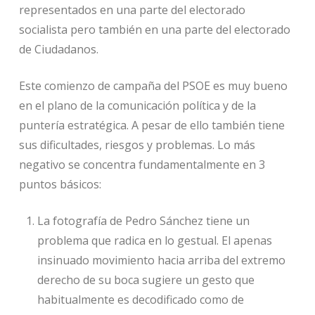
representados en una parte del electorado
socialista pero también en una parte del electorado
de Ciudadanos.
Este comienzo de campaña del PSOE es muy bueno
en el plano de la comunicación política y de la
puntería estratégica. A pesar de ello también tiene
sus dificultades, riesgos y problemas. Lo más
negativo se concentra fundamentalmente en 3
puntos básicos:
La fotografía de Pedro Sánchez tiene un
problema que radica en lo gestual. El apenas
insinuado movimiento hacia arriba del extremo
derecho de su boca sugiere un gesto que
habitualmente es decodificado como de