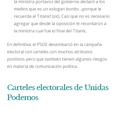
la ministra portavoz del gobierno declaró a los
medios que es un eslogan bonito…¡porque le
recuerda al Titanic! (sic). Casi que no es necesario
agregar que desde la oposición le recordaron a
la ministra cual fue el final del Titanic.
En definitiva: el PSOE desembarcó en la campaña
electoral con carteles con muchos atributos
positivos pero que también tienen algunos riesgos
en materia de comunicación política.
Carteles electorales de Unidas
Podemos