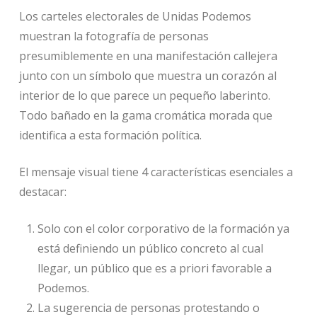
Los carteles electorales de Unidas Podemos
muestran la fotografía de personas
presumiblemente en una manifestación callejera
junto con un símbolo que muestra un corazón al
interior de lo que parece un pequeño laberinto.
Todo bañado en la gama cromática morada que
identifica a esta formación política.
El mensaje visual tiene 4 características esenciales a
destacar:
Solo con el color corporativo de la formación ya
está definiendo un público concreto al cual
llegar, un público que es a priori favorable a
Podemos.
La sugerencia de personas protestando o