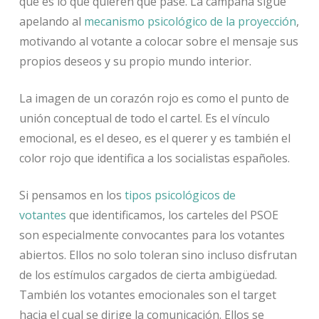
qué es lo que quieren que pase. La campaña sigue
apelando al
mecanismo psicológico de la proyección
,
motivando al votante a colocar sobre el mensaje sus
propios deseos y su propio mundo interior.
La imagen de un corazón rojo es como el punto de
unión conceptual de todo el cartel. Es el vínculo
emocional, es el deseo, es el querer y es también el
color rojo que identifica a los socialistas españoles.
Si pensamos en los
tipos psicológicos de
votantes
que identificamos, los carteles del PSOE
son especialmente convocantes para los votantes
abiertos. Ellos no solo toleran sino incluso disfrutan
de los estímulos cargados de cierta ambigüedad.
También los votantes emocionales son el target
hacia el cual se dirige la comunicación. Ellos se