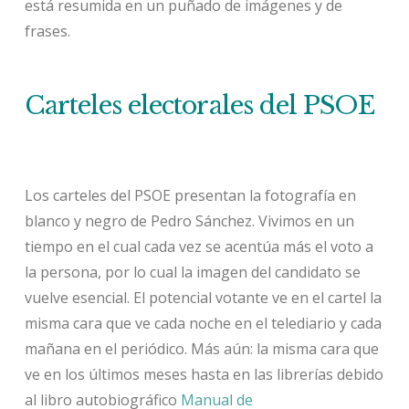
está resumida en un puñado de imágenes y de
frases.
Carteles electorales del PSOE
Los carteles del PSOE presentan la fotografía en
blanco y negro de Pedro Sánchez. Vivimos en un
tiempo en el cual cada vez se acentúa más el voto a
la persona, por lo cual la imagen del candidato se
vuelve esencial. El potencial votante ve en el cartel la
misma cara que ve cada noche en el telediario y cada
mañana en el periódico. Más aún: la misma cara que
ve en los últimos meses hasta en las librerías debido
al libro autobiográfico
Manual de