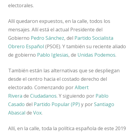
electorales.
Allí quedaron expuestos, en la calle, todos los
mensajes. Allí está el actual Presidente del
Gobierno
Pedro Sánchez
, del
Partido Socialista
Obrero Español
(PSOE). Y también su reciente aliado
de gobierno
Pablo Iglesias
, de
Unidas Podemos
.
También están las alternativas que se despliegan
desde el centro hacia el costado derecho del
electorado. Comenzando por
Albert
Rivera
de
Ciudadanos
. Y siguiendo por
Pablo
Casado
del
Partido Popular (PP)
y por
Santiago
Abascal
de
Vox
.
Allí, en la calle, toda la política española de este 2019