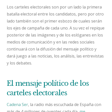
Los carteles electorales son por un lado la primera
batalla electoral entre los candidatos, pero por otro
lado también son el primer esbozo de cuales serán
los ejes de campaña de cada uno. A su vez el repique
posterior de las imágenes y de los eslóganes en los
medios de comunicación y en las redes sociales
continuará con la difusión del mensaje político y
dará juego a las noticias, los análisis, las entrevistas
y los debates.
El mensaje político de los
carteles electorales
Cadena Ser
, la radio más escuchada de España con
más de 4 millones de oyentes cada día,
me