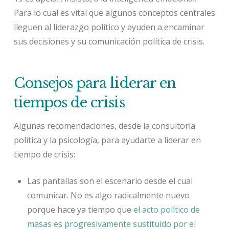
Para lo cual es vital que algunos conceptos centrales
lleguen al liderazgo político y ayuden a encaminar
sus decisiones y su comunicación política de crisis.
Consejos para liderar en
tiempos de crisis
Algunas recomendaciones, desde la consultoría
política y la psicología, para ayudarte a liderar en
tiempo de crisis:
Las pantallas son el escenario desde el cual
comunicar. No es algo radicalmente nuevo
porque hace ya tiempo que
el acto político de
masas es progresivamente sustituido por el