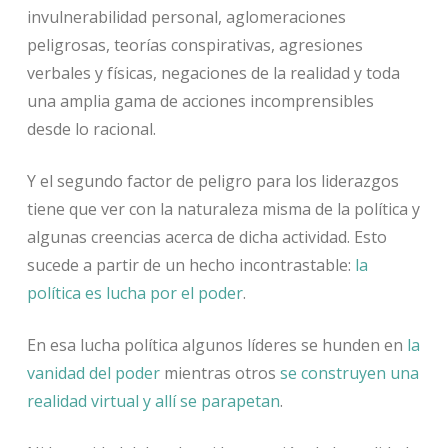
invulnerabilidad personal, aglomeraciones
peligrosas, teorías conspirativas, agresiones
verbales y físicas, negaciones de la realidad y toda
una amplia gama de acciones incomprensibles
desde lo racional.
Y el segundo factor de peligro para los liderazgos
tiene que ver con la naturaleza misma de la política y
algunas creencias acerca de dicha actividad. Esto
sucede a partir de un hecho incontrastable:
la
política es lucha por el poder
.
En esa lucha política algunos líderes se hunden en
la
vanidad del poder
mientras otros
se construyen una
realidad virtual y allí se parapetan
.