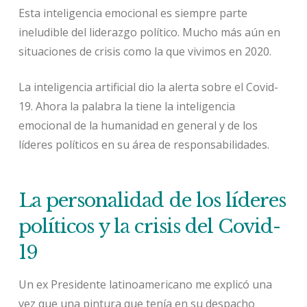
Esta inteligencia emocional es siempre parte
ineludible del liderazgo político. Mucho más aún en
situaciones de crisis como la que vivimos en 2020.
La inteligencia artificial dio la alerta sobre el Covid-
19. Ahora la palabra la tiene la inteligencia
emocional de la humanidad en general y de los
líderes políticos en su área de responsabilidades.
La personalidad de los líderes
políticos y la crisis del Covid-
19
Un ex Presidente latinoamericano me explicó una
vez que una pintura que tenía en su despacho