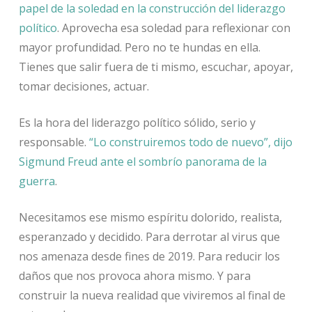
papel de la soledad en la construcción del liderazgo
político
. Aprovecha esa soledad para reflexionar con
mayor profundidad. Pero no te hundas en ella.
Tienes que salir fuera de ti mismo, escuchar, apoyar,
tomar decisiones, actuar.
Es la hora del liderazgo político sólido, serio y
responsable.
“Lo construiremos todo de nuevo”, dijo
Sigmund Freud ante el sombrío panorama de la
guerra
.
Necesitamos ese mismo espíritu dolorido, realista,
esperanzado y decidido. Para derrotar al virus que
nos amenaza desde fines de 2019. Para reducir los
daños que nos provoca ahora mismo. Y para
construir la nueva realidad que viviremos al final de