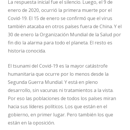
La respuesta inicial fue el silencio. Luego, el 9 de
enero de 2020, ocurrió la primera muerte por el
Covid-19. El 15 de enero se confirmó que el virus
también atacaba en otros países fuera de China. Y el
30 de enero la Organización Mundial de la Salud por
fin dio la alarma para todo el planeta. El resto es
historia conocida.
El tsunami del Covid-19 es la mayor catástrofe
humanitaria que ocurre por lo menos desde la
Segunda Guerra Mundial. Y está en pleno
desarrollo, sin vacunas ni tratamientos a la vista.
Por eso las poblaciones de todos los países miran
hacia sus líderes políticos. Los que están en el
gobierno, en primer lugar. Pero también los que
están en la oposición.