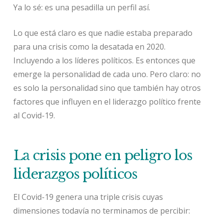
Ya lo sé: es una pesadilla un perfil así.
Lo que está claro es que nadie estaba preparado
para una crisis como la desatada en 2020.
Incluyendo a los líderes políticos. Es entonces que
emerge la personalidad de cada uno. Pero claro: no
es solo la personalidad sino que también hay otros
factores que influyen en el liderazgo político frente
al Covid-19.
La crisis pone en peligro los
liderazgos políticos
El Covid-19 genera una triple crisis cuyas
dimensiones todavía no terminamos de percibir: