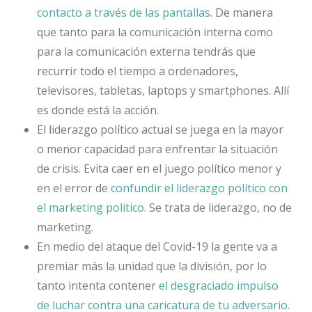
contacto a través de las pantallas
. De manera
que tanto para la comunicación interna como
para la comunicación externa tendrás que
recurrir todo el tiempo a ordenadores,
televisores, tabletas, laptops y smartphones. Allí
es donde está la acción.
El liderazgo político actual se juega en la mayor
o menor capacidad para enfrentar la situación
de crisis. Evita caer en el juego político menor y
en el error de
confundir el liderazgo político con
el marketing político
. Se trata de liderazgo, no de
marketing.
En medio del ataque del Covid-19 la gente va a
premiar más la unidad que la división, por lo
tanto intenta contener
el desgraciado impulso
de luchar contra una caricatura de tu adversario
.