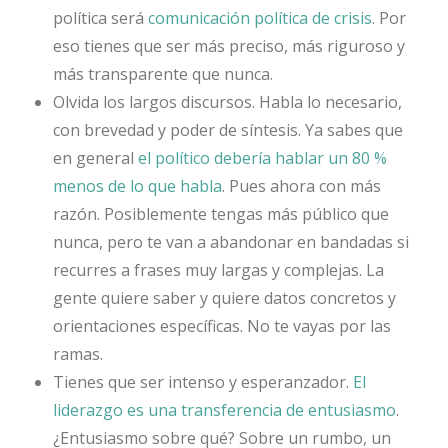
política será
comunicación política de crisis
. Por
eso tienes que ser más preciso, más riguroso y
más transparente que nunca.
Olvida los largos discursos. Habla lo necesario,
con brevedad y poder de síntesis. Ya sabes que
en general
el político debería hablar un 80 %
menos de lo que habla
. Pues ahora con más
razón. Posiblemente tengas más público que
nunca, pero te van a abandonar en bandadas si
recurres a frases muy largas y complejas. La
gente quiere saber y quiere datos concretos y
orientaciones específicas. No te vayas por las
ramas.
Tienes que ser intenso y esperanzador.
El
liderazgo es una transferencia de entusiasmo
.
¿Entusiasmo sobre qué? Sobre un rumbo, un