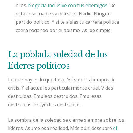
ellos.
Negocia inclusive con tus enemigos
. De
esta crisis nadie saldrá solo. Nadie. Ningún
partido político. Y si te aíslas tu carrera política
caerá rodando por el abismo. Así de simple.
La poblada soledad de los
líderes políticos
Lo que hay es lo que toca. Así son los tiempos de
crisis. Y el actual es particularmente cruel. Vidas
destruidas. Empleos destruidos. Empresas
destruidas. Proyectos destruidos.
La sombra de la soledad se cierne siempre sobre los
líderes. Asume esa realidad. Más aún: descubre
el