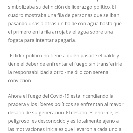
simbolizaba su definición de liderazgo político. El
cuadro mostraba una fila de personas que se iban
pasando unas a otras un balde con agua hasta que
el primero en la fila arrojaba el agua sobre una
fogata para intentar apagarla.
-El líder político no tiene a quién pasarle el balde y
tiene el deber de enfrentar el fuego sin transferirle
la responsabilidad a otro -me dijo con serena
convicción.
Ahora el fuego del Covid-19 está incendiando la
pradera y los líderes políticos se enfrentan al mayor
desafío de su generación. El desafío es enorme, es
peligroso, es desconocido y es totalmente ajeno a
las motivaciones iniciales que llevaron a cada uno a