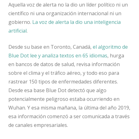
Aquella voz de alerta no la dio un líder político ni un
científico ni una organización internacional ni un
gobierno.
La voz de alerta la dio una inteligencia
artificial
.
Desde su base en Toronto, Canadá,
el algoritmo de
Blue Dot lee y analiza textos en 65 idiomas
, hurga
en bancos de datos de salud, revisa información
sobre el clima y el tráfico aéreo, y todo eso para
rastrear 150 tipos de enfermedades diferentes.
Desde esa base Blue Dot detectó que algo
potencialmente peligroso estaba ocurriendo en
Wuhan. Y esa misma mañana, la última del año 2019,
esa información comenzó a ser comunicada a través
de canales empresariales.