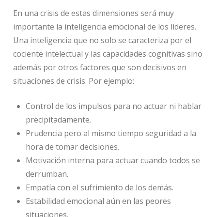
En una crisis de estas dimensiones será muy
importante la inteligencia emocional de los líderes.
Una inteligencia que no solo se caracteriza por el
cociente intelectual y las capacidades cognitivas sino
además por otros factores que son decisivos en
situaciones de crisis. Por ejemplo:
Control de los impulsos para no actuar ni hablar
precipitadamente.
Prudencia pero al mismo tiempo seguridad a la
hora de tomar decisiones.
Motivación interna para actuar cuando todos se
derrumban.
Empatía con el sufrimiento de los demás.
Estabilidad emocional aún en las peores
situaciones.