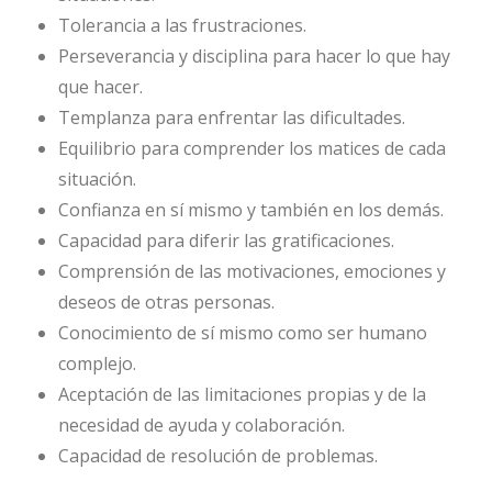
Tolerancia a las frustraciones.
Perseverancia y disciplina para hacer lo que hay
que hacer.
Templanza para enfrentar las dificultades.
Equilibrio para comprender los matices de cada
situación.
Confianza en sí mismo y también en los demás.
Capacidad para diferir las gratificaciones.
Comprensión de las motivaciones, emociones y
deseos de otras personas.
Conocimiento de sí mismo como ser humano
complejo.
Aceptación de las limitaciones propias y de la
necesidad de ayuda y colaboración.
Capacidad de resolución de problemas.