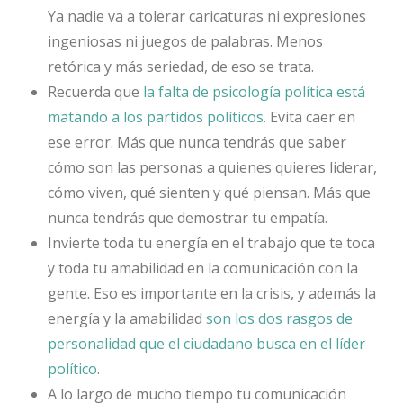
Ya nadie va a tolerar caricaturas ni expresiones
ingeniosas ni juegos de palabras. Menos
retórica y más seriedad, de eso se trata.
Recuerda que
la falta de psicología política está
matando a los partidos políticos
. Evita caer en
ese error. Más que nunca tendrás que saber
cómo son las personas a quienes quieres liderar,
cómo viven, qué sienten y qué piensan. Más que
nunca tendrás que demostrar tu empatía.
Invierte toda tu energía en el trabajo que te toca
y toda tu amabilidad en la comunicación con la
gente. Eso es importante en la crisis, y además la
energía y la amabilidad
son los dos rasgos de
personalidad que el ciudadano busca en el líder
político
.
A lo largo de mucho tiempo tu comunicación