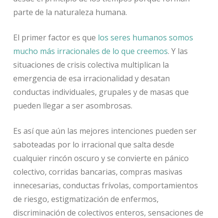
parte de la naturaleza humana.
El primer factor es que
los seres humanos somos
mucho más irracionales de lo que creemos
. Y las
situaciones de crisis colectiva multiplican la
emergencia de esa irracionalidad y desatan
conductas individuales, grupales y de masas que
pueden llegar a ser asombrosas.
Es así que aún las mejores intenciones pueden ser
saboteadas por lo irracional que salta desde
cualquier rincón oscuro y se convierte en pánico
colectivo, corridas bancarias, compras masivas
innecesarias, conductas frívolas, comportamientos
de riesgo, estigmatización de enfermos,
discriminación de colectivos enteros, sensaciones de