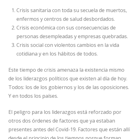
Crisis sanitaria con toda su secuela de muertos,
enfermos y centros de salud desbordados.
Crisis económica con sus consecuencias de
personas desempleadas y empresas quebradas.
Crisis social con violentos cambios en la vida
cotidiana y en los hábitos de todos.
Este tiempo de crisis amenaza la existencia mismo
de los liderazgos políticos que existen al día de hoy.
Todos: los de los gobiernos y los de las oposiciones.
Y en todos los países.
El peligro para los liderazgos está reforzado por
otros dos órdenes de factores que ya estaban
presentes antes del Covid-19. Factores que están allí
desde el principio de los tiempos porque forman