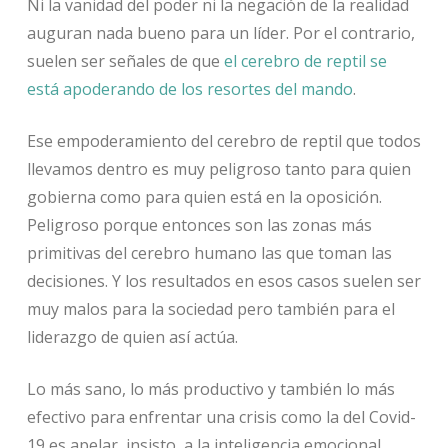
Ni la vanidad del poder ni la negación de la realidad
auguran nada bueno para un líder. Por el contrario,
suelen ser señales de que
el cerebro de reptil se
está apoderando de los resortes del mando
.
Ese empoderamiento del cerebro de reptil que todos
llevamos dentro es muy peligroso tanto para quien
gobierna como para quien está en la oposición.
Peligroso porque entonces son las zonas más
primitivas del cerebro humano las que toman las
decisiones. Y los resultados en esos casos suelen ser
muy malos para la sociedad pero también para el
liderazgo de quien así actúa.
Lo más sano, lo más productivo y también lo más
efectivo para enfrentar una crisis como la del Covid-
19 es apelar, insisto, a la inteligencia emocional.