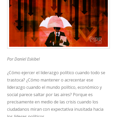
Por Daniel Eskibel
¿Cómo ejercer el liderazgo político cuando todo se
trastoca? ¿Cómo mantener o acrecentar ese
liderazgo cuando el mundo político, económico y
social parece saltar por las aires? Porque es
precisamente en medio de las crisis cuando los
ciudadanos miran con expectativa inusitada hacia
los líderes políticos.