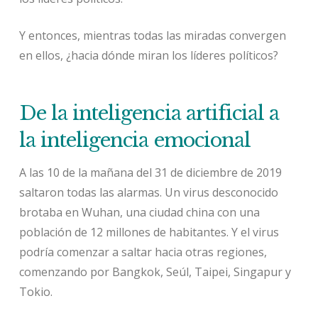
Y entonces, mientras todas las miradas convergen
en ellos, ¿hacia dónde miran los líderes políticos?
De la inteligencia artificial a
la inteligencia emocional
A las 10 de la mañana del 31 de diciembre de 2019
saltaron todas las alarmas. Un virus desconocido
brotaba en Wuhan, una ciudad china con una
población de 12 millones de habitantes. Y el virus
podría comenzar a saltar hacia otras regiones,
comenzando por Bangkok, Seúl, Taipei, Singapur y
Tokio.