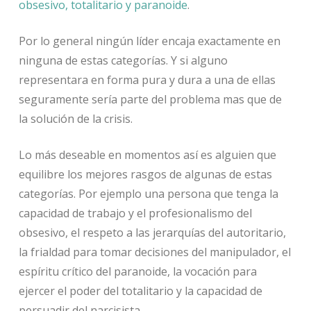
obsesivo, totalitario y paranoide
.
Por lo general ningún líder encaja exactamente en
ninguna de estas categorías. Y si alguno
representara en forma pura y dura a una de ellas
seguramente sería parte del problema mas que de
la solución de la crisis.
Lo más deseable en momentos así es alguien que
equilibre los mejores rasgos de algunas de estas
categorías. Por ejemplo una persona que tenga la
capacidad de trabajo y el profesionalismo del
obsesivo, el respeto a las jerarquías del autoritario,
la frialdad para tomar decisiones del manipulador, el
espíritu crítico del paranoide, la vocación para
ejercer el poder del totalitario y la capacidad de
persuadir del narcisista.