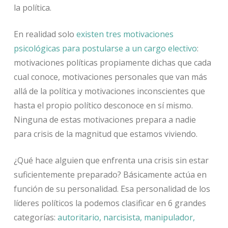
la política.
En realidad solo
existen tres motivaciones
psicológicas para postularse a un cargo electivo
:
motivaciones políticas propiamente dichas que cada
cual conoce, motivaciones personales que van más
allá de la política y motivaciones inconscientes que
hasta el propio político desconoce en sí mismo.
Ninguna de estas motivaciones prepara a nadie
para crisis de la magnitud que estamos viviendo.
¿Qué hace alguien que enfrenta una crisis sin estar
suficientemente preparado? Básicamente actúa en
función de su personalidad. Esa personalidad de los
líderes políticos la podemos clasificar en 6 grandes
categorías:
autoritario, narcisista, manipulador,