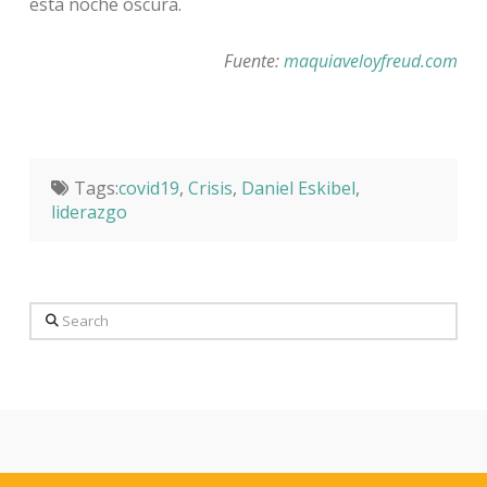
esta noche oscura.
Fuente:
maquiaveloyfreud.com
Tags:
covid19
,
Crisis
,
Daniel Eskibel
,
liderazgo
Search