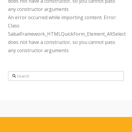
does not have a constructor, so you cannot pass
any constructor arguments
An error occurred while importing content. Error:
Class
SabaiFramework_HTMLQuickForm_Element_AltSelect
does not have a constructor, so you cannot pass
any constructor arguments
Search