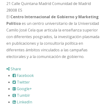
21 Calle Quintana
Madrid
Comunidad de Madrid
28008
ES
El
Centro Internacional de Gobierno y Marketing
Político
es un centro universitario de la Universidad
Camilo José Cela que articula la enseñanza superior
con diferentes posgrados, la investigación plasmada
en publicaciones y la consultoría política en
diferentes ámbitos vinculados a las campañas
electorales y a la comunicación de gobierno.
Share
Facebook
Twitter
Google+
Tumblr
LinkedIn