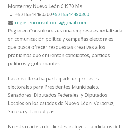
Monterrey
Nuevo León
64970
MX
+5215544480360
+5215544480360
regierenconsultores@gmail.com
Regieren Consultores es una empresa especializada
en comunicación política y campañas electorales,
que busca ofrecer respuestas creativas a los
problemas que enfrentan candidatos, partidos
políticos y gobernantes.
La consultora ha participado en procesos
electorales para Presidentes Municipales,
Senadores, Diputados Federales y Diputados
Locales en los estados de Nuevo Léon, Veracruz,
Sinaloa y Tamaulipas.
Nuestra cartera de clientes incluye a candidatos del