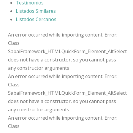
Testimonios
Listados Similares
Listados Cercanos
An error occurred while importing content. Error:
Class
SabaiFramework_HTMLQuickForm_Element_AltSelect
does not have a constructor, so you cannot pass
any constructor arguments
An error occurred while importing content. Error:
Class
SabaiFramework_HTMLQuickForm_Element_AltSelect
does not have a constructor, so you cannot pass
any constructor arguments
An error occurred while importing content. Error:
Class