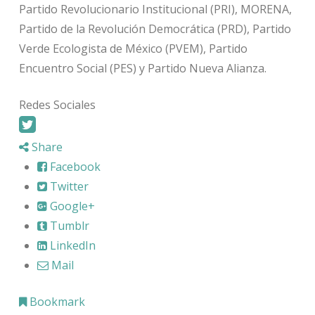
Partido Revolucionario Institucional (PRI), MORENA,
Partido de la Revolución Democrática (PRD), Partido
Verde Ecologista de México (PVEM), Partido
Encuentro Social (PES) y Partido Nueva Alianza.
Redes Sociales
Share
Facebook
Twitter
Google+
Tumblr
LinkedIn
Mail
Bookmark