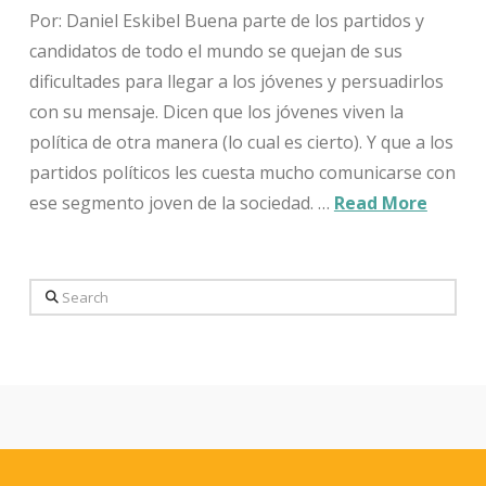
Por: Daniel Eskibel Buena parte de los partidos y
candidatos de todo el mundo se quejan de sus
dificultades para llegar a los jóvenes y persuadirlos
con su mensaje. Dicen que los jóvenes viven la
política de otra manera (lo cual es cierto). Y que a los
partidos políticos les cuesta mucho comunicarse con
ese segmento joven de la sociedad. …
Read More
Search