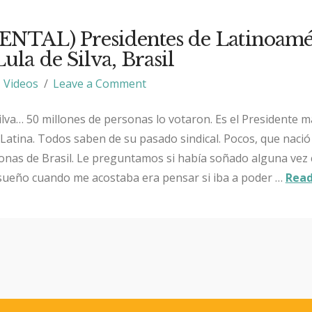
TAL) Presidentes de Latinoamér
ula de Silva, Brasil
Videos
Leave a Comment
Silva… 50 millones de personas lo votaron. Es el Presidente m
Latina. Todos saben de su pasado sindical. Pocos, que nació
onas de Brasil. Le preguntamos si había soñado alguna vez 
 sueño cuando me acostaba era pensar si iba a poder …
Read