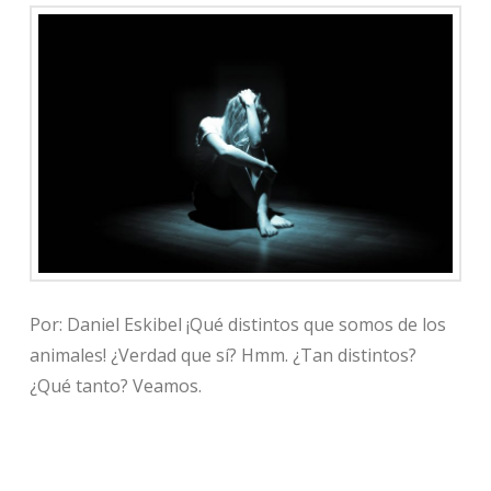
Por: Daniel Eskibel ¡Qué distintos que somos de los
animales! ¿Verdad que sí? Hmm. ¿Tan distintos?
¿Qué tanto? Veamos.