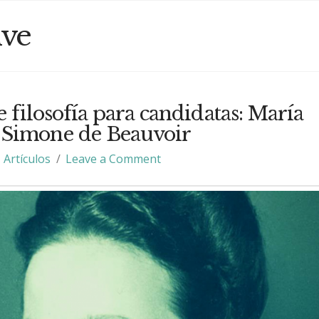
ive
 filosofía para candidatas: María
Simone de Beauvoir
Artículos
Leave a Comment