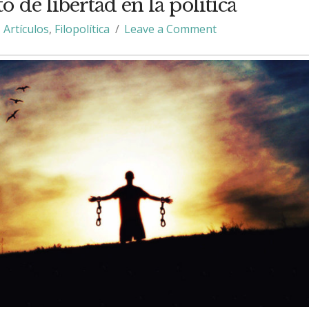
o de libertad en la política
Artículos
,
Filopolítica
Leave a Comment