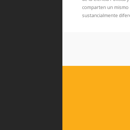
comparten un mismo ob
sustancialmente difer