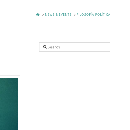
HOME
NEWS & EVENTS
FILOSOFÍA POLÍTICA
Search