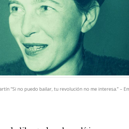
tín “Si no puedo bailar, tu revolución no me interesa.” – 