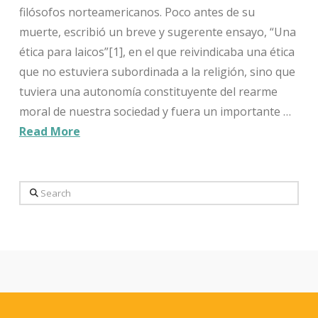
filósofos norteamericanos. Poco antes de su
muerte, escribió un breve y sugerente ensayo, “Una
ética para laicos”[1], en el que reivindicaba una ética
que no estuviera subordinada a la religión, sino que
tuviera una autonomía constituyente del rearme
moral de nuestra sociedad y fuera un importante …
Read More
Search