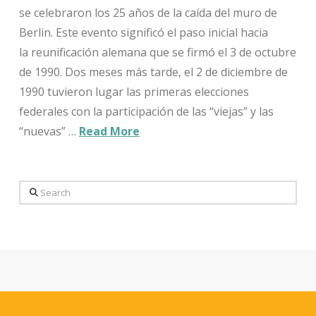
se celebraron los 25 años de la caída del muro de
Berlin. Este evento significó el paso inicial hacia
la reunificación alemana que se firmó el 3 de octubre
de 1990. Dos meses más tarde, el 2 de diciembre de
1990 tuvieron lugar las primeras elecciones
federales con la participación de las “viejas” y las
“nuevas” …
Read More
Search