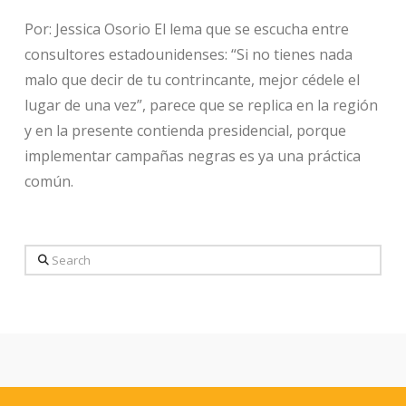
Por: Jessica Osorio El lema que se escucha entre
consultores estadounidenses: “Si no tienes nada
malo que decir de tu contrincante, mejor cédele el
lugar de una vez”, parece que se replica en la región
y en la presente contienda presidencial, porque
implementar campañas negras es ya una práctica
común.
Search