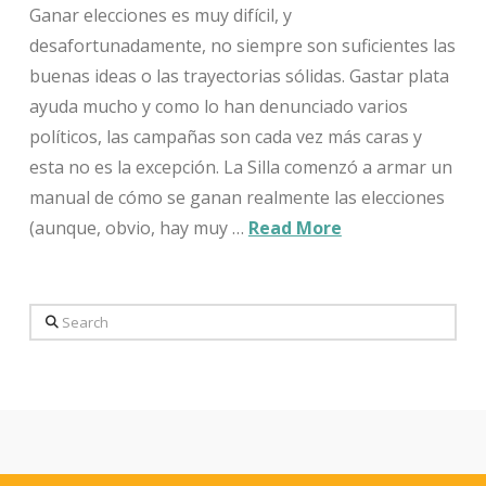
Ganar elecciones es muy difícil, y
desafortunadamente, no siempre son suficientes las
buenas ideas o las trayectorias sólidas. Gastar plata
ayuda mucho y como lo han denunciado varios
políticos, las campañas son cada vez más caras y
esta no es la excepción. La Silla comenzó a armar un
manual de cómo se ganan realmente las elecciones
(aunque, obvio, hay muy …
Read More
Search