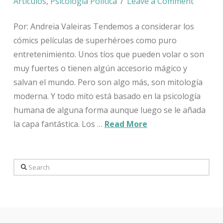
Artículos
,
Psicología Política
Leave a Comment
Por: Andreia Valeiras Tendemos a considerar los
cómics películas de superhéroes como puro
entretenimiento. Unos tíos que pueden volar o son
muy fuertes o tienen algún accesorio mágico y
salvan el mundo. Pero son algo más, son mitología
moderna. Y todo mito está basado en la psicología
humana de alguna forma aunque luego se le añada
la capa fantástica. Los …
Read More
Search