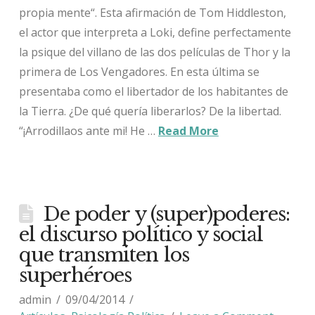
propia mente“. Esta afirmación de Tom Hiddleston,
el actor que interpreta a Loki, define perfectamente
la psique del villano de las dos películas de Thor y la
primera de Los Vengadores. En esta última se
presentaba como el libertador de los habitantes de
la Tierra. ¿De qué quería liberarlos? De la libertad.
“¡Arrodillaos ante mi! He …
Read More
De poder y (super)poderes:
el discurso político y social
que transmiten los
superhéroes
admin
09/04/2014