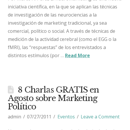
iniciativa científica, en la que se aplican las técnicas
de investigación de las neurociencias a la
investigación de marketing tradicional, ya sea
comercial, político o social. A través de técnicas de
medición de la actividad cerebral (como el EGG o la
fMRI), las “respuestas” de los entrevistados a
distintos estímulos (por …
Read More
8 Charlas GRATIS en
Agosto sobre Marketing
Político
admin
07/27/2011
Eventos
Leave a Comment