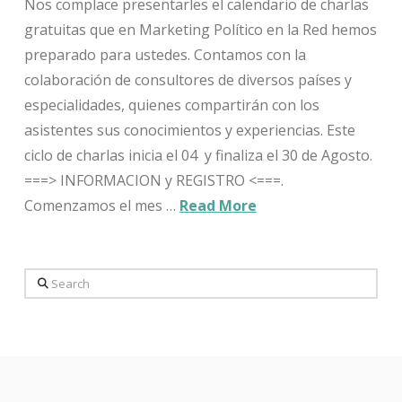
Nos complace presentarles el calendario de charlas
gratuitas que en Marketing Político en la Red hemos
preparado para ustedes. Contamos con la
colaboración de consultores de diversos países y
especialidades, quienes compartirán con los
asistentes sus conocimientos y experiencias. Este
ciclo de charlas inicia el 04 y finaliza el 30 de Agosto.
===> INFORMACION y REGISTRO <===.
Comenzamos el mes …
Read More
Search