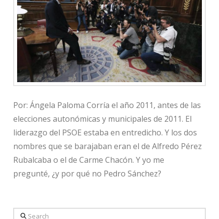
Por: Ángela Paloma Corría el año 2011, antes de las
elecciones autonómicas y municipales de 2011. El
liderazgo del PSOE estaba en entredicho. Y los dos
nombres que se barajaban eran el de Alfredo Pérez
Rubalcaba o el de Carme Chacón. Y yo me
pregunté, ¿y por qué no Pedro Sánchez?
Search