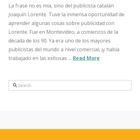
La frase no es mía, sino del publicista catalán
Joaquín Lorente. Tuve la inmensa oportunidad de
aprender algunas cosas sobre publicidad con
Lorente. Fue en Montevideo, a comienzos de la
década de los 90. Ya era uno de los mayores
publicistas del mundo a nivel comercial, ¡y había
trabajado en las exitosas …
Read More
Search