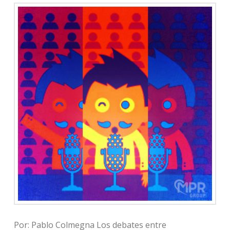
Por: Pablo Colmegna Los debates entre