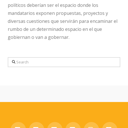
políticos deberían ser el espacio donde los
mandatarios exponen propuestas, proyectos y
diversas cuestiones que servirán para encaminar el
rumbo de un determinado espacio en el que
gobiernan o van a gobernar.
Search