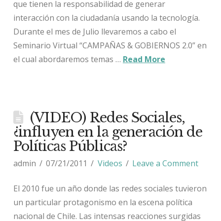
que tienen la responsabilidad de generar
interacción con la ciudadanía usando la tecnología.
Durante el mes de Julio llevaremos a cabo el
Seminario Virtual “CAMPAÑAS & GOBIERNOS 2.0” en
el cual abordaremos temas …
Read More
(VIDEO) Redes Sociales,
¿influyen en la generación de
Políticas Públicas?
admin
07/21/2011
Videos
Leave a Comment
El 2010 fue un año donde las redes sociales tuvieron
un particular protagonismo en la escena política
nacional de Chile. Las intensas reacciones surgidas