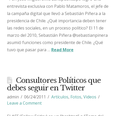
entrevista exclusiva con Pablo Matamoros, el jefe de
la campaña digital que llevó a Sebastián Piñera a la
presidencia de Chile. ¿Qué importancia deben tener
las redes sociales, en un proceso político? El 11 de
marzo del 2010, Sebastián Piñera @sebastianpinera
asumió funciones como presidente de Chile. ¿Qué
tuvo que pasar para …
Read More
Consultores Políticos que
debes seguir en Twitter
admin
06/24/2011
Artículos
,
Fotos
,
Videos
Leave a Comment