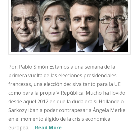
Por: Pablo Simón Estamos a una semana de la
primera vuelta de las elecciones presidenciales
francesas, una elección decisiva tanto para la UE
como para la propia V República. Mucho ha llovido
desde aquel 2012 en que la duda era si Hollande o
Sarkozy iban a poder contrapesar a Ángela Merkel
en el momento álgido de la crisis económica
europea. …
Read More