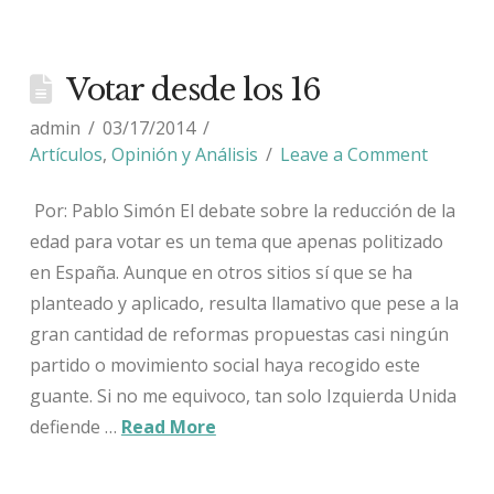
Votar desde los 16
admin
03/17/2014
Artículos
,
Opinión y Análisis
Leave a Comment
Por: Pablo Simón El debate sobre la reducción de la
edad para votar es un tema que apenas politizado
en España. Aunque en otros sitios sí que se ha
planteado y aplicado, resulta llamativo que pese a la
gran cantidad de reformas propuestas casi ningún
partido o movimiento social haya recogido este
guante. Si no me equivoco, tan solo Izquierda Unida
defiende …
Read More