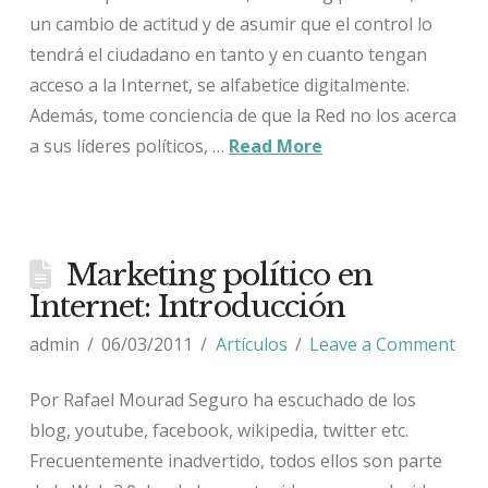
un cambio de actitud y de asumir que el control lo
tendrá el ciudadano en tanto y en cuanto tengan
acceso a la Internet, se alfabetice digitalmente.
Además, tome conciencia de que la Red no los acerca
a sus líderes políticos, …
Read More
Marketing político en
Internet: Introducción
admin
06/03/2011
Artículos
Leave a Comment
Por Rafael Mourad Seguro ha escuchado de los
blog, youtube, facebook, wikipedia, twitter etc.
Frecuentemente inadvertido, todos ellos son parte