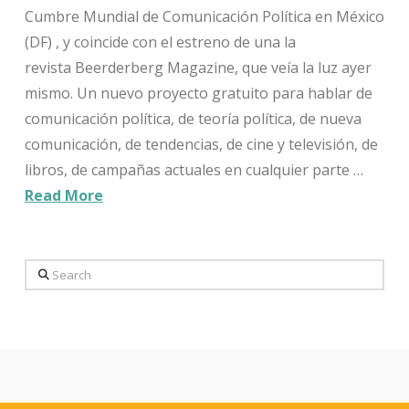
Cumbre Mundial de Comunicación Política en México
(DF) , y coincide con el estreno de una la
revista Beerderberg Magazine, que veía la luz ayer
mismo. Un nuevo proyecto gratuito para hablar de
comunicación política, de teoría política, de nueva
comunicación, de tendencias, de cine y televisión, de
libros, de campañas actuales en cualquier parte …
Read More
Search