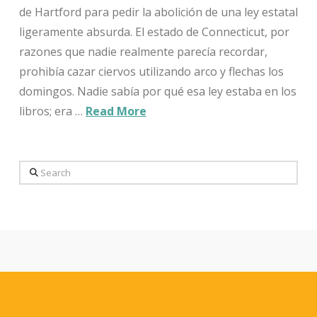
de Hartford para pedir la abolición de una ley estatal
ligeramente absurda. El estado de Connecticut, por
razones que nadie realmente parecía recordar,
prohibía cazar ciervos utilizando arco y flechas los
domingos. Nadie sabía por qué esa ley estaba en los
libros; era …
Read More
Search