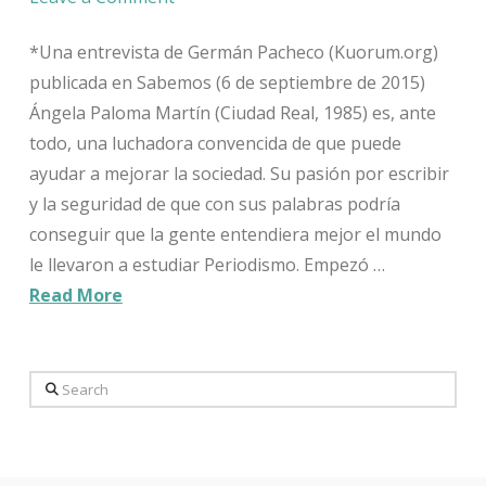
*Una entrevista de Germán Pacheco (Kuorum.org)
publicada en Sabemos (6 de septiembre de 2015)
Ángela Paloma Martín (Ciudad Real, 1985) es, ante
todo, una luchadora convencida de que puede
ayudar a mejorar la sociedad. Su pasión por escribir
y la seguridad de que con sus palabras podría
conseguir que la gente entendiera mejor el mundo
le llevaron a estudiar Periodismo. Empezó …
Read More
Search