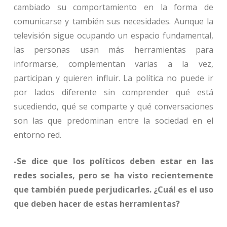
cambiado su comportamiento en la forma de
comunicarse y también sus necesidades. Aunque la
televisión sigue ocupando un espacio fundamental,
las personas usan más herramientas para
informarse, complementan varias a la vez,
participan y quieren influir. La política no puede ir
por lados diferente sin comprender qué está
sucediendo, qué se comparte y qué conversaciones
son las que predominan entre la sociedad en el
entorno red.
-Se dice que los políticos deben estar en las
redes sociales, pero se ha visto recientemente
que también puede perjudicarles. ¿Cuál es el uso
que deben hacer de estas herramientas?