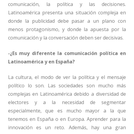
comunicación, la política y las decisiones.
Latinoamérica presenta una situación compleja en
donde la publicidad debe pasar a un plano con
menos protagonismo, y donde la apuesta por la
comunicación y la conversación deben ser decisivas.
-¿Es muy diferente la comunicación política en
Latinoamérica y en España?
La cultura, el modo de ver la política y el mensaje
político lo son. Las sociedades son mucho más
complejas en Latinoamérica debido a diversidad de
electores y a la necesidad de segmentar
especialmente, que es mucho mayor a la que
tenemos en España o en Europa. Aprender para la
innovación es un reto. Además, hay una gran