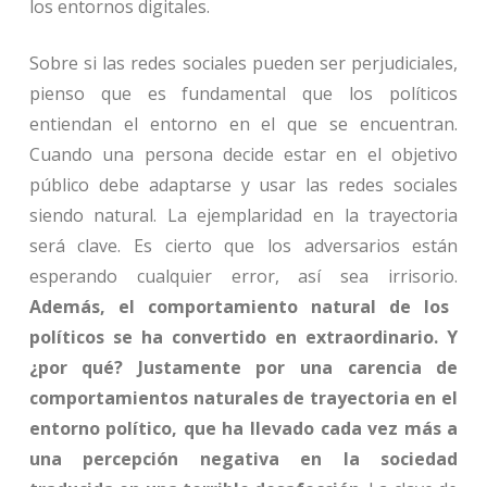
los entornos digitales.
Sobre si las redes sociales pueden ser perjudiciales,
pienso que es fundamental que los políticos
entiendan el entorno en el que se encuentran.
Cuando una persona decide estar en el objetivo
público debe adaptarse y usar las redes sociales
siendo natural. La ejemplaridad en la trayectoria
será clave. Es cierto que los adversarios están
esperando cualquier error, así sea irrisorio.
Además, el comportamiento natural de los
políticos se ha convertido en extraordinario. Y
¿por qué? Justamente por una carencia de
comportamientos naturales de trayectoria en el
entorno político, que ha llevado cada vez más a
una percepción negativa en la sociedad