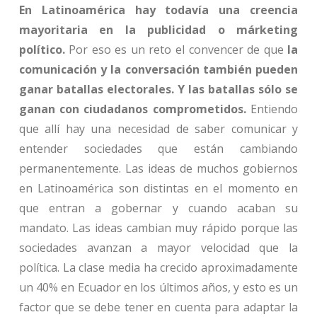
En Latinoamérica hay todavía una creencia
mayoritaria en la publicidad o márketing
político.
Por eso es un reto el convencer de que
la
comunicación y la conversación también pueden
ganar batallas electorales. Y las batallas sólo se
ganan con ciudadanos comprometidos.
Entiendo
que allí hay una necesidad de saber comunicar y
entender sociedades que están cambiando
permanentemente. Las ideas de muchos gobiernos
en Latinoamérica son distintas en el momento en
que entran a gobernar y cuando acaban su
mandato. Las ideas cambian muy rápido porque las
sociedades avanzan a mayor velocidad que la
política. La clase media ha crecido aproximadamente
un 40% en Ecuador en los últimos años, y esto es un
factor que se debe tener en cuenta para adaptar la