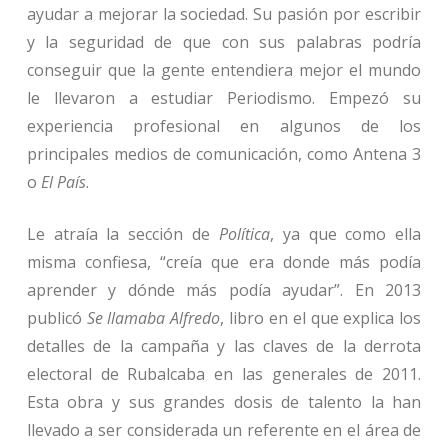
ayudar a mejorar la sociedad. Su pasión por escribir
y la seguridad de que con sus palabras podría
conseguir que la gente entendiera mejor el mundo
le llevaron a estudiar Periodismo. Empezó su
experiencia profesional en algunos de los
principales medios de comunicación, como Antena 3
o
El País
.
Le atraía la sección de
Política
, ya que como ella
misma confiesa, “creía que era donde más podía
aprender y dónde más podía ayudar”. En 2013
publicó
Se llamaba Alfredo
, libro en el que explica los
detalles de la campaña y las claves de la derrota
electoral de Rubalcaba en las generales de 2011.
Esta obra y sus grandes dosis de talento la han
llevado a ser considerada un referente en el área de