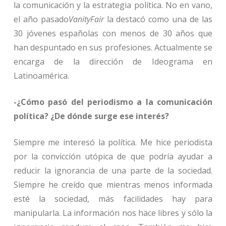
la comunicación y la estrategia política. No en vano,
el año pasado
VanityFair
la destacó como una de las
30 jóvenes españolas con menos de 30 años que
han despuntado en sus profesiones. Actualmente se
encarga de la dirección de Ideograma en
Latinoamérica.
-¿Cómo pasó del periodismo a la comunicación
política? ¿De dónde surge ese interés?
Siempre me interesó la política. Me hice periodista
por la convicción utópica de que podría ayudar a
reducir la ignorancia de una parte de la sociedad.
Siempre he creído que mientras menos informada
esté la sociedad, más facilidades hay para
manipularla. La información nos hace libres y sólo la