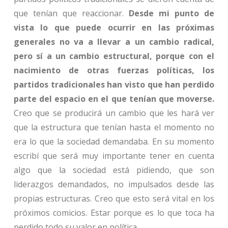
que tenían que reaccionar.
Desde mi punto de
vista lo que puede ocurrir en las próximas
generales no va a llevar a un cambio radical,
pero sí a un cambio estructural,
porque con el
nacimiento de otras fuerzas políticas, los
partidos tradicionales han visto que han perdido
parte del espacio en el que tenían que moverse.
Creo que se producirá un cambio que les hará ver
que la estructura que tenían hasta el momento no
era lo que la sociedad demandaba. En su momento
escribí que será muy importante tener en cuenta
algo que la sociedad está pidiendo, que son
liderazgos demandados, no impulsados desde las
propias estructuras. Creo que esto será vital en los
próximos comicios. Estar porque es lo que toca ha
perdido todo su valor en política.