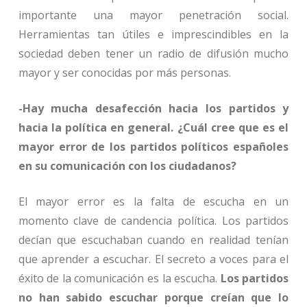
importante una mayor penetración social.
Herramientas tan útiles e imprescindibles en la
sociedad deben tener un radio de difusión mucho
mayor y ser conocidas por más personas.
-Hay mucha desafección hacia los partidos y
hacia la política en general. ¿Cuál cree que es el
mayor error de los partidos políticos españoles
en su comunicación con los ciudadanos?
El mayor error es la falta de escucha en un
momento clave de candencia política. Los partidos
decían que escuchaban cuando en realidad tenían
que aprender a escuchar. El secreto a voces para el
éxito de la comunicación es la escucha.
Los partidos
no han sabido escuchar porque creían que lo