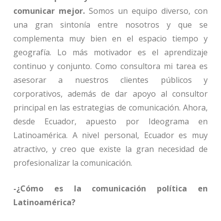
comunicar mejor.
Somos un equipo diverso, con
una gran sintonía entre nosotros y que se
complementa muy bien en el espacio tiempo y
geografía. Lo más motivador es el aprendizaje
continuo y conjunto. Como consultora mi tarea es
asesorar a nuestros clientes públicos y
corporativos, además de dar apoyo al consultor
principal en las estrategias de comunicación. Ahora,
desde Ecuador, apuesto por Ideograma en
Latinoamérica. A nivel personal, Ecuador es muy
atractivo, y creo que existe la gran necesidad de
profesionalizar la comunicación.
-¿Cómo es la comunicación política en
Latinoamérica?