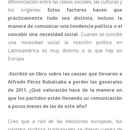
diferenciación entre las clases sociales, las culturas y
los orígenes.
Estos factores hacen que
prácticamente todo sea distinto, incluso la
manera de comunicar una tendencia política o el
concebir una necesidad social.
Cuando se concibe
una necesidad social la reacción política en
Latinoamérica es muy distinta a la que hay en
Europa.
-Escribió un libro sobre las causas que llevaron a
Alfredo Pérez Rubalcaba a perder las generales
de 2011. ¿Qué valoración hace de la manera en
que los partidos están llevando su comunicación
a pocos meses de las de este año?
Creo que a raíz de las elecciones europeas, los
partidos políticos tradicionales se dieron cuenta de