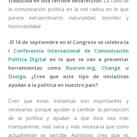
traducida en una terrible desafección.
La clave de
la comunicación política en la red radica en lo que
parece extraordinario: naturalidad, sencillez y
honorabilidad.
-El 16 de septiembre en el Congreso se celebra la
I Conferencia Internacional de Comunicación
Política Digital
en la que se van a presentar
herramientas como
Kuorum.org
,
Change
u
Osoig
o. ¿Cree que este tipo de iniciativas
ayudan a la política en nuestro país?
Creo que estas iniciativas son importantes y
necesarias porque ayudan a cambiar la percepción
de la política y ayudan a que ésta sea más
transparente, más sana y más necesaria que como
actualmente se percibe. Asimismo creo que es