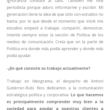
ignorancia conduce al caos. También me hice
periodista porque adoro informarme y escribir. Mi
generación tiene la idea de que sólo con estudios no
basta, por lo que desde el momento que inicié mis
estudios empecé a trabajar, compartir, demostrar.
Intenté siempre estar la sección de Política de los
medios de comunicación. Creía que en la parte de
Política era donde más podía aprender y donde más
podía ayudar.
-¿En qué consiste su trabajo actualmente?
Trabajo en Ideograma, el despacho de Antoni
Gutiérrez-Rubí. Nos dedicamos a la comunicación
estratégica política y corporativa.
Lo que hacemos
es principalmente comprender muy bien a la
sociedad para ayudar a nuestros clientes a