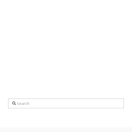
Search