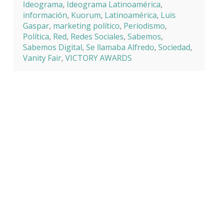
Ideograma
,
Ideograma Latinoamérica
,
información
,
Kuorum
,
Latinoamérica
,
Luis
Gaspar
,
marketing político
,
Periodismo
,
Política
,
Red
,
Redes Sociales
,
Sabemos
,
Sabemos Digital
,
Se llamaba Alfredo
,
Sociedad
,
Vanity Fair
,
VICTORY AWARDS