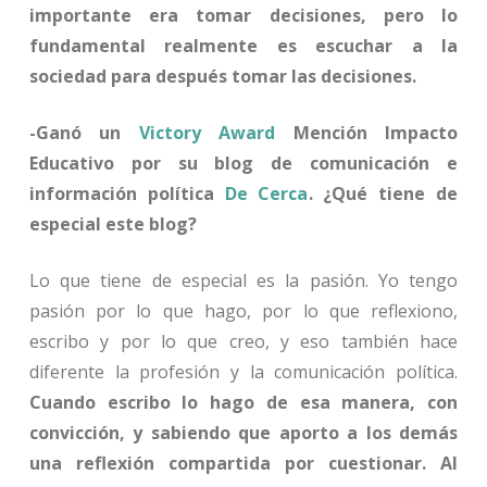
importante era tomar decisiones, pero lo
fundamental realmente es escuchar a la
sociedad para después tomar las decisiones.
-Ganó un
Victory Award
Mención Impacto
Educativo por su blog de comunicación e
información política
De Cerca
. ¿Qué tiene de
especial este blog?
Lo que tiene de especial es la pasión. Yo tengo
pasión por lo que hago, por lo que reflexiono,
escribo y por lo que creo, y eso también hace
diferente la profesión y la comunicación política.
Cuando escribo lo hago de esa manera, con
convicción, y sabiendo que aporto a los demás
una reflexión compartida por cuestionar. Al