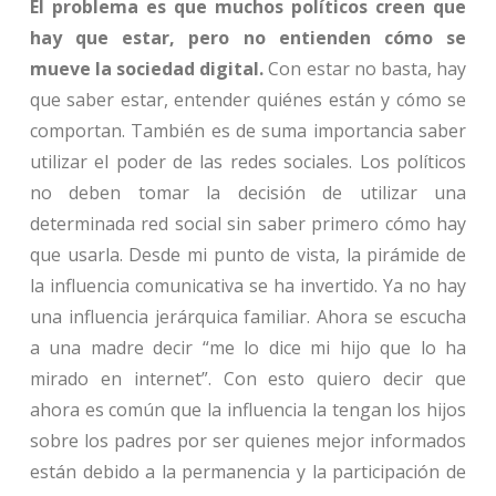
El problema es que muchos políticos creen que
hay que estar, pero no entienden cómo se
mueve la sociedad digital.
Con estar no basta, hay
que saber estar, entender quiénes están y cómo se
comportan. También es de suma importancia saber
utilizar el poder de las redes sociales. Los políticos
no deben tomar la decisión de utilizar una
determinada red social sin saber primero cómo hay
que usarla. Desde mi punto de vista, la pirámide de
la influencia comunicativa se ha invertido. Ya no hay
una influencia jerárquica familiar. Ahora se escucha
a una madre decir “me lo dice mi hijo que lo ha
mirado en internet”. Con esto quiero decir que
ahora es común que la influencia la tengan los hijos
sobre los padres por ser quienes mejor informados
están debido a la permanencia y la participación de