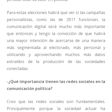
Para estas elecciones habrá que ver si las campañas
personalistas, como las de 2011 funcionan, la
comunicación digital será mucho más importante
que entonces y tengo la convicción de que habrá
una mayor intención de acercarse de una manera
más segmentada al electorado, más personal y
utilizando y aprovechando muchos más datos
extraídos de la producción de las sociedades
conectadas.
-¿Qué importancia tienen las redes sociales en la
comunicación política?
Creo que las redes sociales son fundamentales.
Principalmente porque la sociedad actual ha