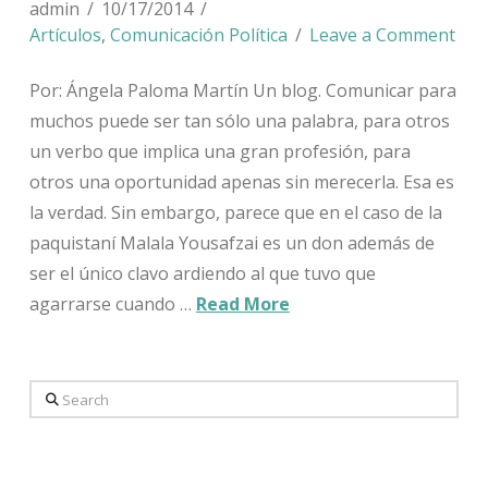
admin
10/17/2014
Artículos
,
Comunicación Política
Leave a Comment
Por: Ángela Paloma Martín Un blog. Comunicar para
muchos puede ser tan sólo una palabra, para otros
un verbo que implica una gran profesión, para
otros una oportunidad apenas sin merecerla. Esa es
la verdad. Sin embargo, parece que en el caso de la
paquistaní Malala Yousafzai es un don además de
ser el único clavo ardiendo al que tuvo que
agarrarse cuando …
Read More
Search