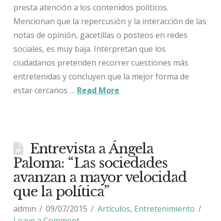
presta atención a los contenidos políticos.
Mencionan que la repercusión y la interacción de las
notas de opinión, gacetillas o posteos en redes
sociales, es muy baja. Interpretan que los
ciudadanos pretenden recorrer cuestiones más
entretenidas y concluyen que la mejor forma de
estar cercanos …
Read More
Entrevista a Ángela
Paloma: “Las sociedades
avanzan a mayor velocidad
que la política”
admin
09/07/2015
Artículos
,
Entretenimiento
Leave a Comment