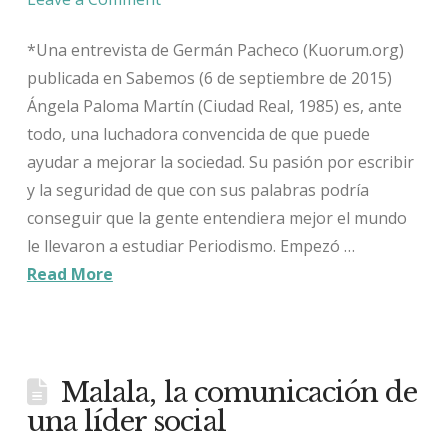
*Una entrevista de Germán Pacheco (Kuorum.org)
publicada en Sabemos (6 de septiembre de 2015)
Ángela Paloma Martín (Ciudad Real, 1985) es, ante
todo, una luchadora convencida de que puede
ayudar a mejorar la sociedad. Su pasión por escribir
y la seguridad de que con sus palabras podría
conseguir que la gente entendiera mejor el mundo
le llevaron a estudiar Periodismo. Empezó …
Read More
Malala, la comunicación de
una líder social