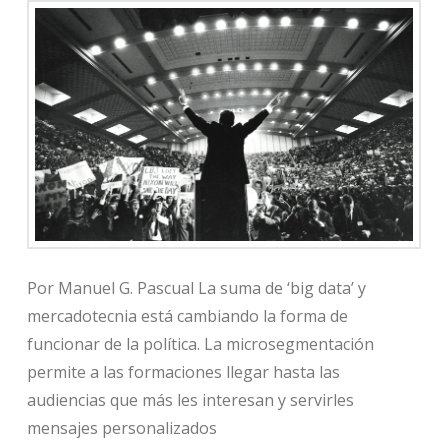
Por Manuel G. Pascual La suma de ‘big data’ y
mercadotecnia está cambiando la forma de
funcionar de la política. La microsegmentación
permite a las formaciones llegar hasta las
audiencias que más les interesan y servirles
mensajes personalizados