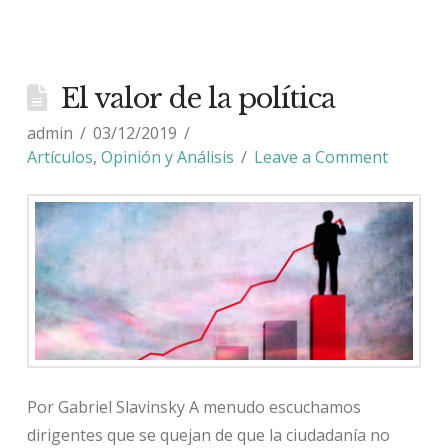
El valor de la política
admin
03/12/2019
Artículos
,
Opinión y Análisis
Leave a Comment
Por Gabriel Slavinsky A menudo escuchamos
dirigentes que se quejan de que la ciudadanía no