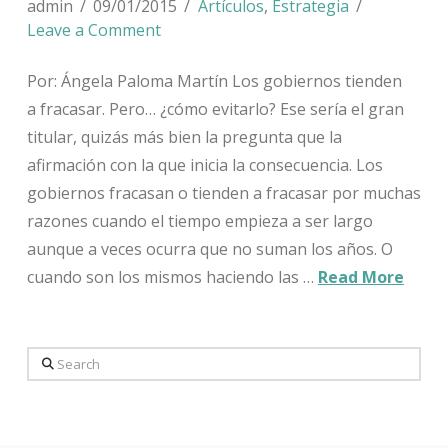
admin
09/01/2015
Artículos
,
Estrategia
Leave a Comment
Por: Ángela Paloma Martín Los gobiernos tienden
a fracasar. Pero… ¿cómo evitarlo? Ese sería el gran
titular, quizás más bien la pregunta que la
afirmación con la que inicia la consecuencia. Los
gobiernos fracasan o tienden a fracasar por muchas
razones cuando el tiempo empieza a ser largo
aunque a veces ocurra que no suman los años. O
cuando son los mismos haciendo las …
Read More
Search