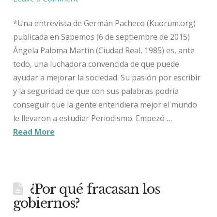
*Una entrevista de Germán Pacheco (Kuorum.org)
publicada en Sabemos (6 de septiembre de 2015)
Ángela Paloma Martín (Ciudad Real, 1985) es, ante
todo, una luchadora convencida de que puede
ayudar a mejorar la sociedad. Su pasión por escribir
y la seguridad de que con sus palabras podría
conseguir que la gente entendiera mejor el mundo
le llevaron a estudiar Periodismo. Empezó …
Read More
¿Por qué fracasan los
gobiernos?