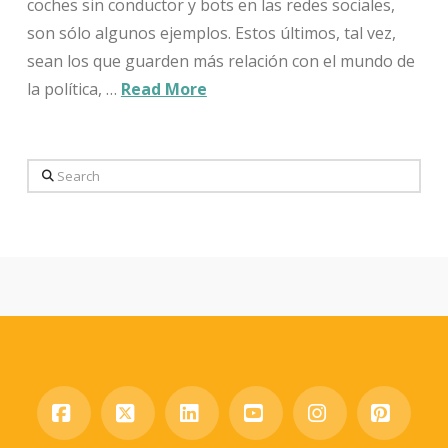
coches sin conductor y bots en las redes sociales,
son sólo algunos ejemplos. Estos últimos, tal vez,
sean los que guarden más relación con el mundo de
la política, …
Read More
Search