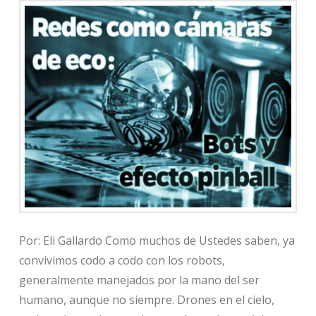
Por: Eli Gallardo Como muchos de Ustedes saben, ya
convivimos codo a codo con los robots,
generalmente manejados por la mano del ser
humano, aunque no siempre. Drones en el cielo,