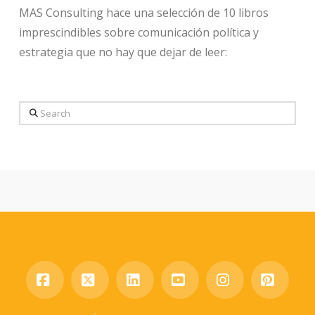
MAS Consulting hace una selección de 10 libros
imprescindibles sobre comunicación política y
estrategia que no hay que dejar de leer:
Search