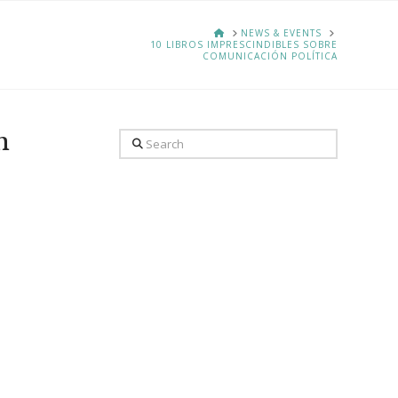
HOME
NEWS & EVENTS
10 LIBROS IMPRESCINDIBLES SOBRE
COMUNICACIÓN POLÍTICA
n
Search