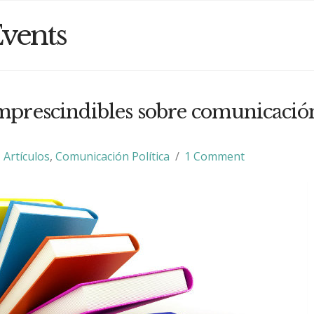
vents
imprescindibles sobre comunicació
Artículos
,
Comunicación Política
1 Comment