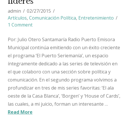
líderes
admin
02/27/2015
Artículos
,
Comunicación Política
,
Entretenimiento
1 Comment
Por: Julio Otero Santamaría Radio Puerto Emisora
Municipal continúa emitiendo con un éxito creciente
el programa ‘El Puerto Seriemanía’, un espacio
íntegramente dedicado a las series de televisión en
el que colaboro con una sección sobre política y
comunicación. En el segundo programa volvimos a
profundizar en tres de mis series favoritas: ‘El ala
oeste de la Casa Blanca’, ‘Borgen’ y ‘House of Cards’,
las cuales, a mi juicio, forman un interesante …
Read More