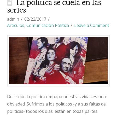
La política se cuela en las
series
admin
02/22/2017
Artículos
,
Comunicación Política
Leave a Comment
Decir que la política empapa nuestras vidas es una
obviedad. Sufrimos a los políticos -y a sus faltas de
políticas- todos los días: están en todas partes.