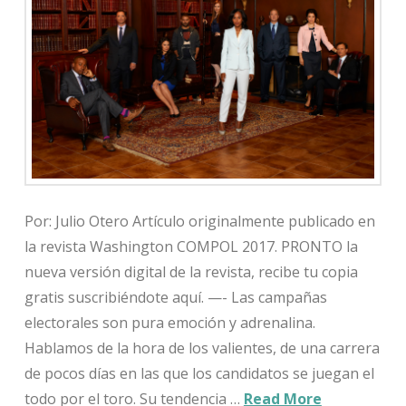
Por: Julio Otero Artículo originalmente publicado en
la revista Washington COMPOL 2017. PRONTO la
nueva versión digital de la revista, recibe tu copia
gratis suscribiéndote aquí. —- Las campañas
electorales son pura emoción y adrenalina.
Hablamos de la hora de los valientes, de una carrera
de pocos días en las que los candidatos se juegan el
todo por el toro. Su tendencia …
Read More