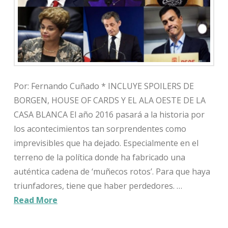
Por: Fernando Cuñado * INCLUYE SPOILERS DE
BORGEN, HOUSE OF CARDS Y EL ALA OESTE DE LA
CASA BLANCA El año 2016 pasará a la historia por
los acontecimientos tan sorprendentes como
imprevisibles que ha dejado. Especialmente en el
terreno de la política donde ha fabricado una
auténtica cadena de ‘muñecos rotos’. Para que haya
triunfadores, tiene que haber perdedores. …
Read More