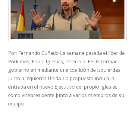
Por: Fernando Cuñado La semana pasada el líder de
Podemos, Pablo Iglesias, ofreció al PSOE formar
gobierno en mediante una coalición de izquierdas
junto a Izquierda Unida. La propuesta incluía la
entrada en el nuevo Ejecutivo del propio Iglesias
como vicepresidente junto a varios miembros de su
equipo.