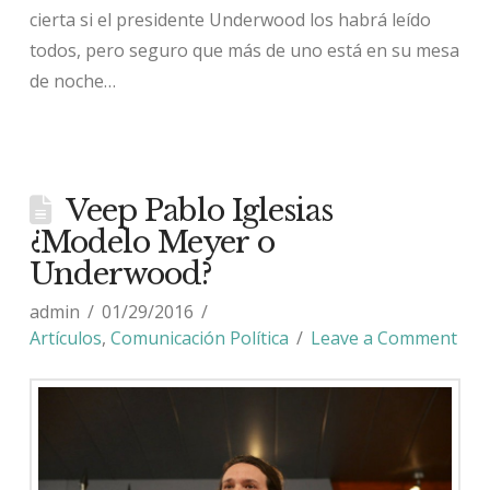
cierta si el presidente Underwood los habrá leído
todos, pero seguro que más de uno está en su mesa
de noche…
Veep Pablo Iglesias
¿Modelo Meyer o
Underwood?
admin
01/29/2016
Artículos
,
Comunicación Política
Leave a Comment