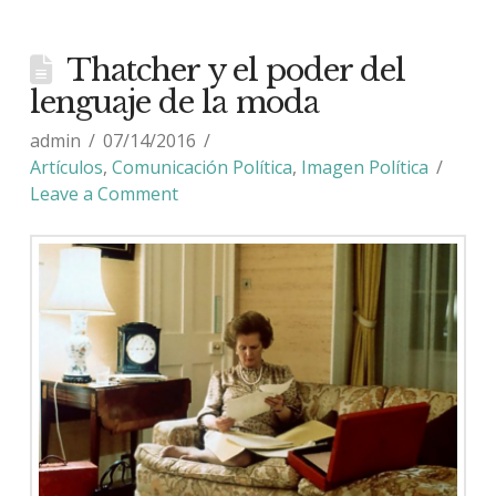
Thatcher y el poder del
lenguaje de la moda
admin
07/14/2016
Artículos
,
Comunicación Política
,
Imagen Política
Leave a Comment