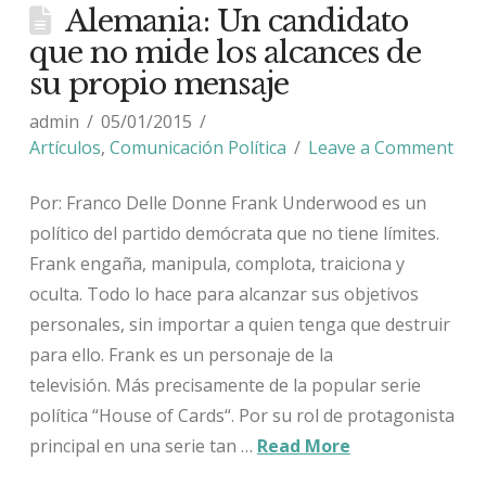
Alemania: Un candidato
que no mide los alcances de
su propio mensaje
admin
05/01/2015
Artículos
,
Comunicación Política
Leave a Comment
Por: Franco Delle Donne Frank Underwood es un
político del partido demócrata que no tiene límites.
Frank engaña, manipula, complota, traiciona y
oculta. Todo lo hace para alcanzar sus objetivos
personales, sin importar a quien tenga que destruir
para ello. Frank es un personaje de la
televisión. Más precisamente de la popular serie
política “House of Cards“. Por su rol de protagonista
principal en una serie tan …
Read More