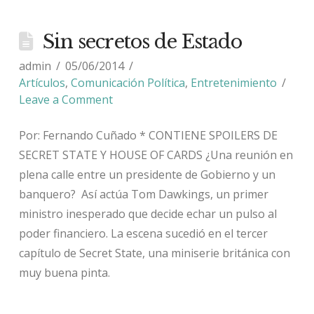
Sin secretos de Estado
admin
05/06/2014
Artículos
,
Comunicación Política
,
Entretenimiento
Leave a Comment
Por: Fernando Cuñado * CONTIENE SPOILERS DE
SECRET STATE Y HOUSE OF CARDS ¿Una reunión en
plena calle entre un presidente de Gobierno y un
banquero? Así actúa Tom Dawkings, un primer
ministro inesperado que decide echar un pulso al
poder financiero. La escena sucedió en el tercer
capítulo de Secret State, una miniserie británica con
muy buena pinta.