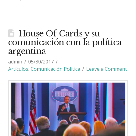
House Of Cards y su
comunicación con la política
argentina
admin
05/30/2017
Artículos
,
Comunicación Política
Leave a Comment