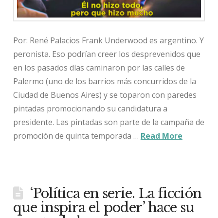
Por: René Palacios Frank Underwood es argentino. Y
peronista. Eso podrían creer los desprevenidos que
en los pasados días caminaron por las calles de
Palermo (uno de los barrios más concurridos de la
Ciudad de Buenos Aires) y se toparon con paredes
pintadas promocionando su candidatura a
presidente. Las pintadas son parte de la campaña de
promoción de quinta temporada …
Read More
‘Política en serie. La ficción
que inspira el poder’ hace su