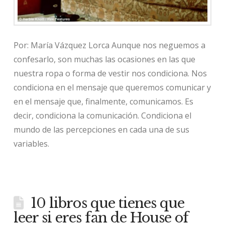
Por: María Vázquez Lorca Aunque nos neguemos a
confesarlo, son muchas las ocasiones en las que
nuestra ropa o forma de vestir nos condiciona. Nos
condiciona en el mensaje que queremos comunicar y
en el mensaje que, finalmente, comunicamos. Es
decir, condiciona la comunicación. Condiciona el
mundo de las percepciones en cada una de sus
variables.
10 libros que tienes que
leer si eres fan de House of