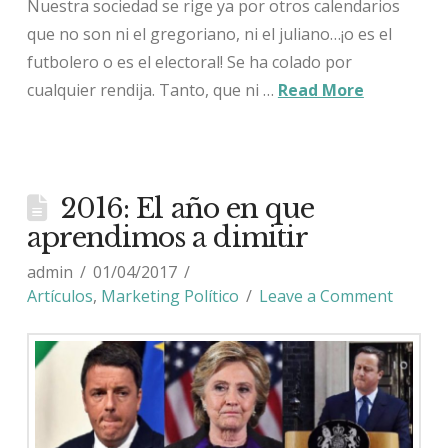
Nuestra sociedad se rige ya por otros calendarios
que no son ni el gregoriano, ni el juliano…¡o es el
futbolero o es el electoral! Se ha colado por
cualquier rendija. Tanto, que ni …
Read More
2016: El año en que
aprendimos a dimitir
admin
01/04/2017
Artículos
,
Marketing Político
Leave a Comment