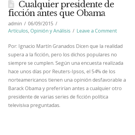
Cualquier presidente de
ficción antes que Obama
admin
06/09/2015
Artículos
,
Opinión y Análisis
Leave a Comment
Por: Ignacio Martín Granados Dicen que la realidad
supera a la ficción, pero los dichos populares no
siempre se cumplen. Según una encuesta realizada
hace unos días por Reuters-Ipsos, el 54% de los
norteamericanos tienen una opinión desfavorable a
Barack Obama y preferirían antes a cualquier otro
presidente de varias series de ficción política
televisiva preguntadas.