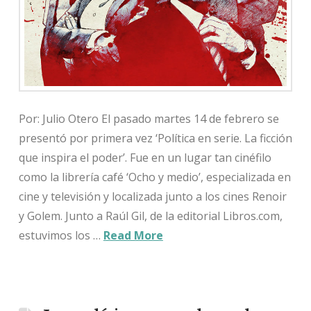
Por: Julio Otero El pasado martes 14 de febrero se
presentó por primera vez ‘Política en serie. La ficción
que inspira el poder’. Fue en un lugar tan cinéfilo
como la librería café ‘Ocho y medio’, especializada en
cine y televisión y localizada junto a los cines Renoir
y Golem. Junto a Raúl Gil, de la editorial Libros.com,
estuvimos los …
Read More