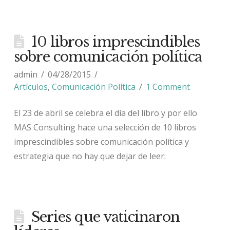
10 libros imprescindibles
sobre comunicación política
admin
04/28/2015
Artículos
,
Comunicación Política
1 Comment
El 23 de abril se celebra el día del libro y por ello
MAS Consulting hace una selección de 10 libros
imprescindibles sobre comunicación política y
estrategia que no hay que dejar de leer:
Series que vaticinaron