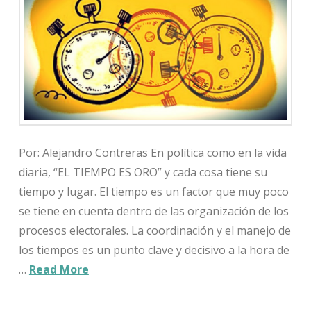
Por: Alejandro Contreras En política como en la vida
diaria, “EL TIEMPO ES ORO” y cada cosa tiene su
tiempo y lugar. El tiempo es un factor que muy poco
se tiene en cuenta dentro de las organización de los
procesos electorales. La coordinación y el manejo de
los tiempos es un punto clave y decisivo a la hora de
…
Read More