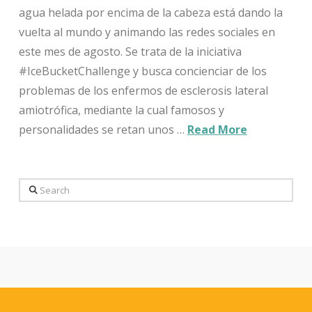
agua helada por encima de la cabeza está dando la
vuelta al mundo y animando las redes sociales en
este mes de agosto. Se trata de la iniciativa
#IceBucketChallenge y busca concienciar de los
problemas de los enfermos de esclerosis lateral
amiotrófica, mediante la cual famosos y
personalidades se retan unos …
Read More
Search