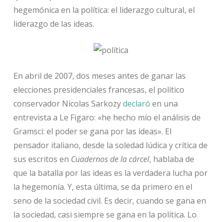
hegemónica en la política: el liderazgo cultural, el
liderazgo de las ideas.
En abril de 2007, dos meses antes de ganar las
elecciones presidenciales francesas, el político
conservador Nicolas Sarkozy
declaró
en una
entrevista a Le Figaro: «he hecho mío el análisis de
Gramsci: el poder se gana por las ideas». El
pensador italiano, desde la soledad lúdica y crítica de
sus escritos en
Cuadernos de la cárcel
, hablaba de
que la batalla por las ideas es la verdadera lucha por
la hegemonía. Y, esta última, se da primero en el
seno de la sociedad civil. Es decir, cuando se gana en
la sociedad, casi siempre se gana en la política. Lo