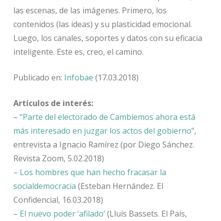
las escenas, de las imágenes. Primero, los
contenidos (las ideas) y su plasticidad emocional.
Luego, los canales, soportes y datos con su eficacia
inteligente. Este es, creo, el camino.
Publicado en:
Infobae
(17.03.2018)
Artículos de interés:
–
“Parte del electorado de Cambiemos ahora está
más interesado en juzgar los actos del gobierno”
,
entrevista a Ignacio Ramírez (por Diego Sánchez.
Revista Zoom, 5.02.2018)
–
Los hombres que han hecho fracasar la
socialdemocracia
(Esteban Hernández. El
Confidencial, 16.03.2018)
–
El nuevo poder ‘afilado’
(Lluís Bassets. El País,