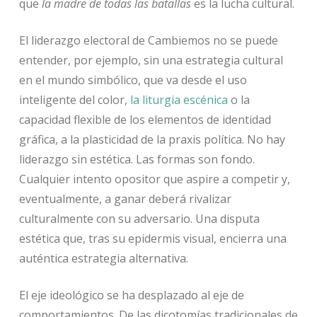
que
la madre de todas las batallas
es la lucha cultural.
El liderazgo electoral de Cambiemos no se puede
entender, por ejemplo, sin una estrategia cultural
en el mundo simbólico, que va desde el uso
inteligente del color,
la liturgia escénica
o la
capacidad flexible de los elementos de identidad
gráfica, a la plasticidad de la praxis política. No hay
liderazgo sin estética. Las formas son fondo.
Cualquier intento opositor que aspire a competir y,
eventualmente, a ganar deberá rivalizar
culturalmente con su adversario. Una disputa
estética que, tras su epidermis visual, encierra una
auténtica estrategia alternativa.
El eje ideológico se ha desplazado al eje de
comportamientos. De las dicotomías tradicionales de