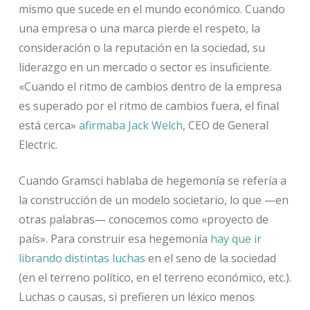
mismo que sucede en el mundo económico. Cuando
una empresa o una marca pierde el respeto, la
consideración o la reputación en la sociedad, su
liderazgo en un mercado o sector es insuficiente.
«Cuando el ritmo de cambios dentro de la empresa
es superado por el ritmo de cambios fuera, el final
está cerca»
afirmaba Jack Welch
, CEO de General
Electric.
Cuando Gramsci hablaba de hegemonía se refería a
la construcción de un modelo societario, lo que —en
otras palabras— conocemos como «proyecto de
país». Para construir esa hegemonía
hay que ir
librando distintas luchas
en el seno de la sociedad
(en el terreno político, en el terreno económico, etc.).
Luchas o causas, si prefieren un léxico menos