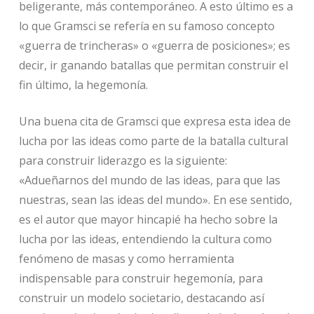
beligerante, más contemporáneo. A esto último es a
lo que Gramsci se refería en su famoso concepto
«guerra de trincheras» o «guerra de posiciones»; es
decir, ir ganando batallas que permitan construir el
fin último, la hegemonía.
Una buena cita de Gramsci que expresa esta idea de
lucha por las ideas como parte de la batalla cultural
para construir liderazgo es la siguiente:
«Adueñarnos del mundo de las ideas, para que las
nuestras, sean las ideas del mundo». En ese sentido,
es el autor que mayor hincapié ha hecho sobre la
lucha por las ideas, entendiendo la cultura como
fenómeno de masas y como herramienta
indispensable para construir hegemonía, para
construir un modelo societario, destacando así