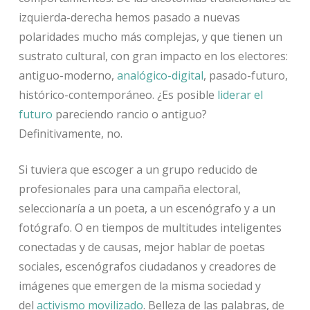
izquierda-derecha hemos pasado a nuevas
polaridades mucho más complejas, y que tienen un
sustrato cultural, con gran impacto en los electores:
antiguo-moderno,
analógico-digital
, pasado-futuro,
histórico-contemporáneo. ¿Es posible
liderar el
futuro
pareciendo rancio o antiguo?
Definitivamente, no.
Si tuviera que escoger a un grupo reducido de
profesionales para una campaña electoral,
seleccionaría a un poeta, a un escenógrafo y a un
fotógrafo. O en tiempos de multitudes inteligentes
conectadas y de causas, mejor hablar de poetas
sociales, escenógrafos ciudadanos y creadores de
imágenes que emergen de la misma sociedad y
del
activismo movilizado
. Belleza de las palabras, de