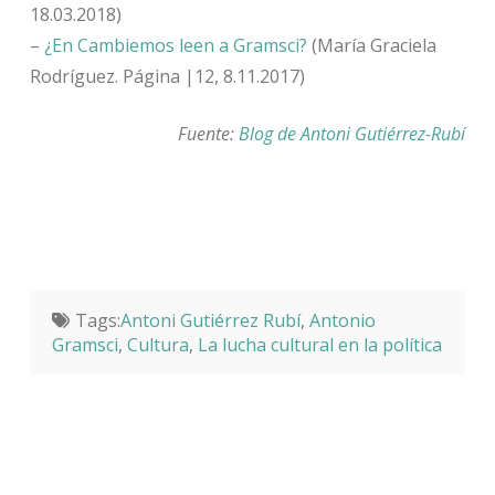
18.03.2018)
–
¿En Cambiemos leen a Gramsci?
(María Graciela
Rodríguez. Página |12, 8.11.2017)
Fuente:
Blog de Antoni Gutiérrez-Rubí
Tags:
Antoni Gutiérrez Rubí
,
Antonio
Gramsci
,
Cultura
,
La lucha cultural en la política