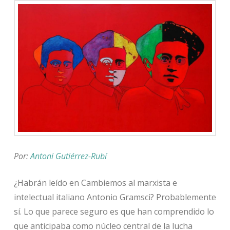
Por:
Antoni Gutiérrez-Rubí
¿Habrán leído en Cambiemos al marxista e
intelectual italiano Antonio Gramsci? Probablemente
sí. Lo que parece seguro es que han comprendido lo
que anticipaba como núcleo central de la lucha