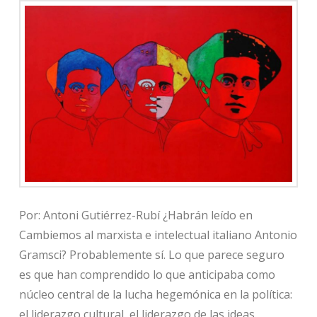
Por: Antoni Gutiérrez-Rubí ¿Habrán leído en
Cambiemos al marxista e intelectual italiano Antonio
Gramsci? Probablemente sí. Lo que parece seguro
es que han comprendido lo que anticipaba como
núcleo central de la lucha hegemónica en la política:
el liderazgo cultural, el liderazgo de las ideas.