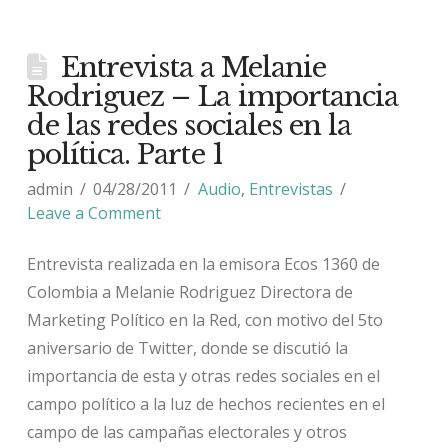
Entrevista a Melanie
Rodriguez – La importancia
de las redes sociales en la
política. Parte 1
admin
04/28/2011
Audio
,
Entrevistas
Leave a Comment
Entrevista realizada en la emisora Ecos 1360 de
Colombia a Melanie Rodriguez Directora de
Marketing Político en la Red, con motivo del 5to
aniversario de Twitter, donde se discutió la
importancia de esta y otras redes sociales en el
campo político a la luz de hechos recientes en el
campo de las campañas electorales y otros