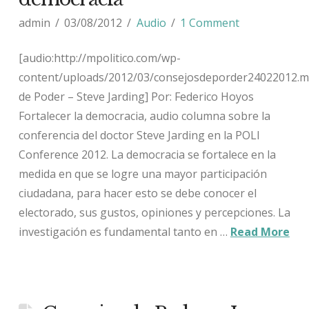
admin
03/08/2012
Audio
1 Comment
[audio:http://mpolitico.com/wp-
content/uploads/2012/03/consejosdeporder24022012.m
de Poder – Steve Jarding] Por: Federico Hoyos
Fortalecer la democracia, audio columna sobre la
conferencia del doctor Steve Jarding en la POLI
Conference 2012. La democracia se fortalece en la
medida en que se logre una mayor participación
ciudadana, para hacer esto se debe conocer el
electorado, sus gustos, opiniones y percepciones. La
investigación es fundamental tanto en …
Read More