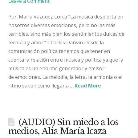
Leave a Comment
Por: María Vázquez Lorca “La música despierta en
nosotros diversas emociones, pero no las más
terribles, sino más bien los sentimientos dulces de
ternura y amor.” Charles Darwin Desde la
comunicación política tenemos que tener en
cuenta la relación entre música y política ya que la
música es un enorme generador y emisor
de emociones. La melodía, la letra, la armonía o el
ritmo saben cómo llegar a …
Read More
(AUDIO) Sin miedo a los
medios, Alia María Icaza