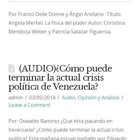
Por Franco Delle Donne y Ángel Arellano Título:
Angela Merkel. La física del poder Autor: Christina
Mendoza Weber y Patricia Salazar Figueroa.
(AUDIO)¿Cómo puede
terminar la actual crisis
política de Venezuela?
admin
03/05/2014
Audio
,
Opinión y Análisis
Leave a Comment
Por: Oswaldo Ramirez ¿Que ésta pasando en
Venezuela? ¿Cómo puede terminar la actual crisis
política? Esta mañana estuve invitado por Eduardo