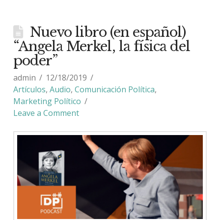
Nuevo libro (en español)
“Angela Merkel, la física del
poder”
admin
12/18/2019
Artículos
,
Audio
,
Comunicación Política
,
Marketing Político
Leave a Comment