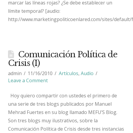
marcar las líneas rojas? ¿Se debe establecer un
límite temporal? [audio:
http://www.marketingpoliticoenlared.com/sites/default/f
Comunicación Política de
Crisis (I)
admin
11/16/2010
Artículos
,
Audio
Leave a Comment
Hoy quiero compartir con ustedes el primero de
una serie de tres blogs publicados por Manuel
Mehrad Fuertes en su blog llamado MEFU’S Blog.
Son tres blogs muy ilustrativos, sobre la
Comunicación Política de Crisis desde tres instancias