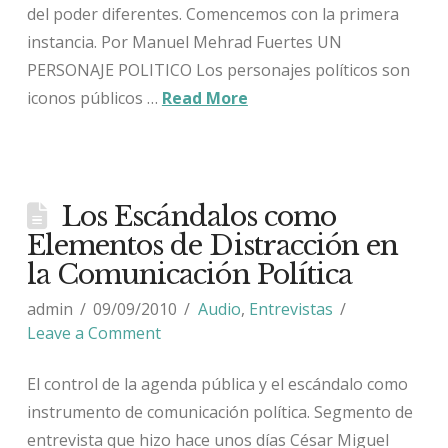
del poder diferentes. Comencemos con la primera
instancia. Por Manuel Mehrad Fuertes UN
PERSONAJE POLITICO Los personajes políticos son
iconos públicos …
Read More
Los Escándalos como
Elementos de Distracción en
la Comunicación Política
admin
09/09/2010
Audio
,
Entrevistas
Leave a Comment
El control de la agenda pública y el escándalo como
instrumento de comunicación política. Segmento de
entrevista que hizo hace unos días César Miguel