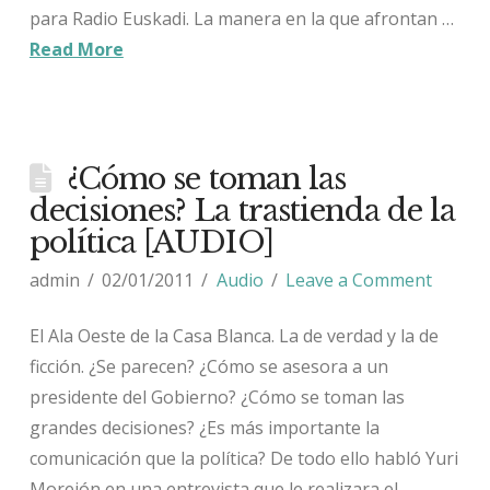
para Radio Euskadi. La manera en la que afrontan …
Read More
¿Cómo se toman las
decisiones? La trastienda de la
política [AUDIO]
admin
02/01/2011
Audio
Leave a Comment
El Ala Oeste de la Casa Blanca. La de verdad y la de
ficción. ¿Se parecen? ¿Cómo se asesora a un
presidente del Gobierno? ¿Cómo se toman las
grandes decisiones? ¿Es más importante la
comunicación que la política? De todo ello habló Yuri
Morejón en una entrevista que le realizara el