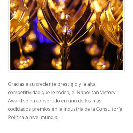
Gracias a su creciente prestigio y la alta
competitividad que le rodea, el Napolitan Victory
Award se ha convertido en uno de los más
codiciados premios en la industria de la Consultoría
Política a nivel mundial.