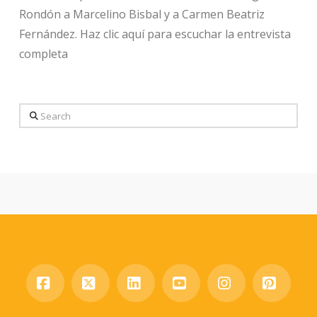
Rondón a Marcelino Bisbal y a Carmen Beatriz
Fernández. Haz clic aquí para escuchar la entrevista
completa
Search