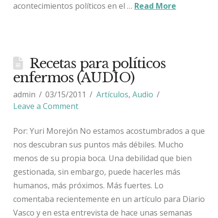
acontecimientos políticos en el …
Read More
Recetas para políticos
enfermos (AUDIO)
admin
03/15/2011
Artículos
,
Audio
Leave a Comment
Por: Yuri Morejón No estamos acostumbrados a que
nos descubran sus puntos más débiles. Mucho
menos de su propia boca. Una debilidad que bien
gestionada, sin embargo, puede hacerles más
humanos, más próximos. Más fuertes. Lo
comentaba recientemente en un artículo para Diario
Vasco y en esta entrevista de hace unas semanas