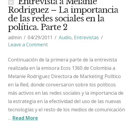
Entrevista a Melanie
Rodriguez – La importancia
de las redes sociales en la
política. Parte 2
admin
04/29/2011
Audio
,
Entrevistas
Leave a Comment
Continuación de la primera parte de la entrevista
realizada en la emisora Ecos 1360 de Colombia a
Melanie Rodriguez Directora de Marketing Político
en la Red, donde conversaron sobre los políticos
más activos en las redes sociales y la importancia de
la estrategia en la efectividad del uso de las nuevas
tecnologías y el resto de los medios de comunicación
…
Read More