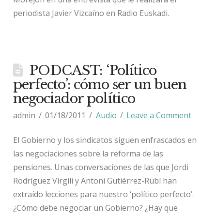
periodista Javier Vizcaíno en Radio Euskadi.
PODCAST: ‘Político
perfecto’: cómo ser un buen
negociador político
admin
01/18/2011
Audio
Leave a Comment
El Gobierno y los sindicatos siguen enfrascados en
las negociaciones sobre la reforma de las
pensiones. Unas conversaciones de las que Jordi
Rodríguez Virgili y Antoni Gutiérrez-Rubí han
extraído lecciones para nuestro ‘político perfecto’.
¿Cómo debe negociar un Gobierno? ¿Hay que