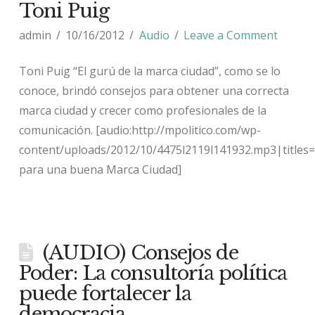
Toni Puig
admin
10/16/2012
Audio
Leave a Comment
Toni Puig “El gurú de la marca ciudad”, como se lo
conoce, brindó consejos para obtener una correcta
marca ciudad y crecer como profesionales de la
comunicación. [audio:http://mpolitico.com/wp-
content/uploads/2012/10/4475l2119l141932.mp3|titles
para una buena Marca Ciudad]
(AUDIO) Consejos de
Poder: La consultoría política
puede fortalecer la
democracia