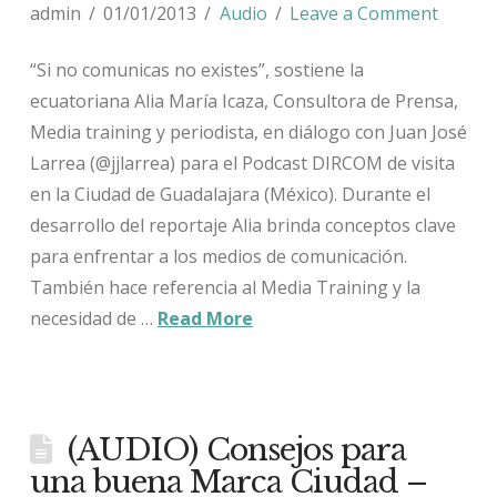
admin
01/01/2013
Audio
Leave a Comment
“Si no comunicas no existes”, sostiene la
ecuatoriana Alia María Icaza, Consultora de Prensa,
Media training y periodista, en diálogo con Juan José
Larrea (@jjlarrea) para el Podcast DIRCOM de visita
en la Ciudad de Guadalajara (México). Durante el
desarrollo del reportaje Alia brinda conceptos clave
para enfrentar a los medios de comunicación.
También hace referencia al Media Training y la
necesidad de …
Read More
(AUDIO) Consejos para
una buena Marca Ciudad –