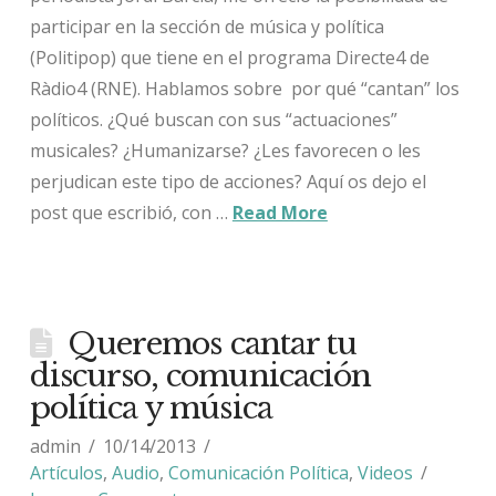
participar en la sección de música y política
(Politipop) que tiene en el programa Directe4 de
Ràdio4 (RNE). Hablamos sobre por qué “cantan” los
políticos. ¿Qué buscan con sus “actuaciones”
musicales? ¿Humanizarse? ¿Les favorecen o les
perjudican este tipo de acciones? Aquí os dejo el
post que escribió, con …
Read More
Queremos cantar tu
discurso, comunicación
política y música
admin
10/14/2013
Artículos
,
Audio
,
Comunicación Política
,
Videos