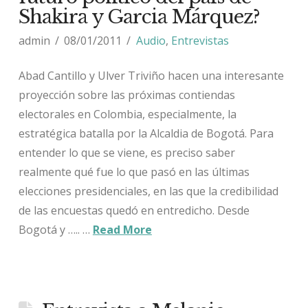
Shakira y Garcia Márquez?
admin
08/01/2011
Audio
,
Entrevistas
Abad Cantillo y Ulver Triviño hacen una interesante
proyección sobre las próximas contiendas
electorales en Colombia, especialmente, la
estratégica batalla por la Alcaldia de Bogotá. Para
entender lo que se viene, es preciso saber
realmente qué fue lo que pasó en las últimas
elecciones presidenciales, en las que la credibilidad
de las encuestas quedó en entredicho. Desde
Bogotá y ….. …
Read More