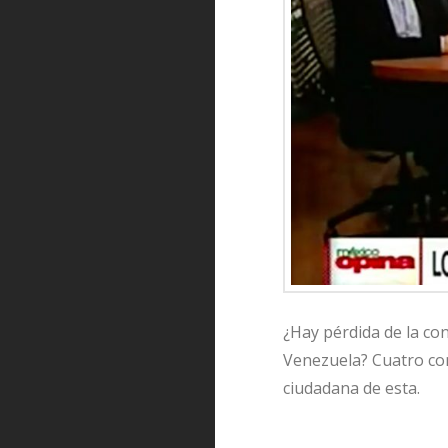
¿Hay pérdida de la con
Venezuela? Cuatro con
ciudadana de esta.