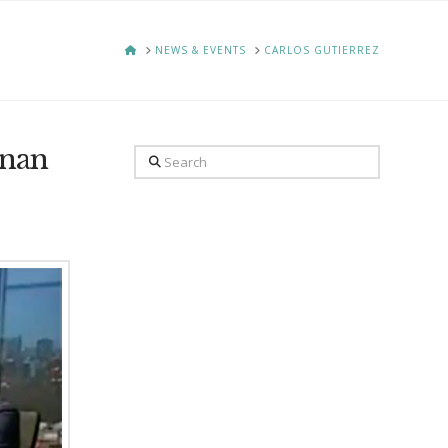
HOME
NEWS & EVENTS
CARLOS GUTIERREZ
inan
Search