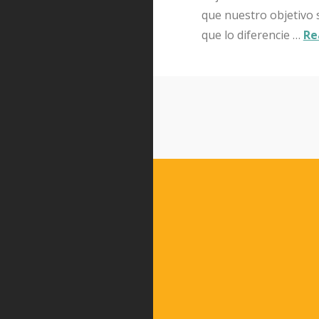
que nuestro objetivo 
que lo diferencie …
Re