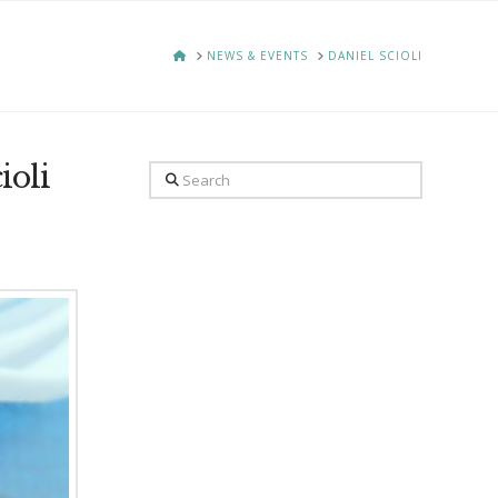
HOME
NEWS & EVENTS
DANIEL SCIOLI
ioli
Search