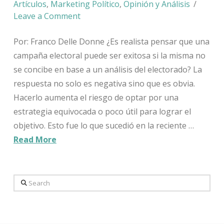
Artículos
,
Marketing Político
,
Opinión y Análisis
Leave a Comment
Por: Franco Delle Donne ¿Es realista pensar que una
campaña electoral puede ser exitosa si la misma no
se concibe en base a un análisis del electorado? La
respuesta no solo es negativa sino que es obvia.
Hacerlo aumenta el riesgo de optar por una
estrategia equivocada o poco útil para lograr el
objetivo. Esto fue lo que sucedió en la reciente …
Read More
Search