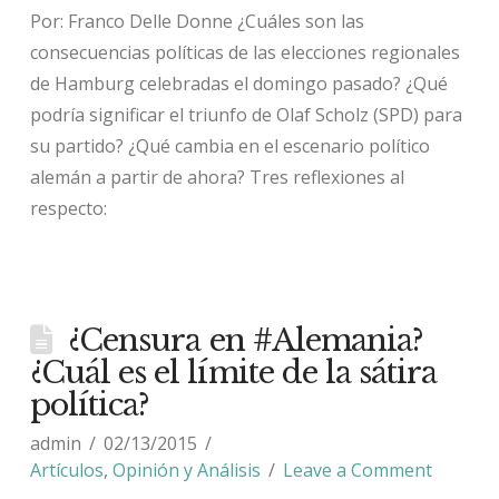
Por: Franco Delle Donne ¿Cuáles son las
consecuencias políticas de las elecciones regionales
de Hamburg celebradas el domingo pasado? ¿Qué
podría significar el triunfo de Olaf Scholz (SPD) para
su partido? ¿Qué cambia en el escenario político
alemán a partir de ahora? Tres reflexiones al
respecto:
¿Censura en #Alemania?
¿Cuál es el límite de la sátira
política?
admin
02/13/2015
Artículos
,
Opinión y Análisis
Leave a Comment