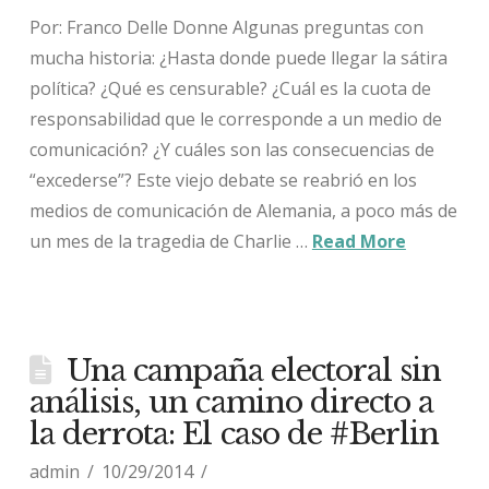
Por: Franco Delle Donne Algunas preguntas con
mucha historia: ¿Hasta donde puede llegar la sátira
política? ¿Qué es censurable? ¿Cuál es la cuota de
responsabilidad que le corresponde a un medio de
comunicación? ¿Y cuáles son las consecuencias de
“excederse”? Este viejo debate se reabrió en los
medios de comunicación de Alemania, a poco más de
un mes de la tragedia de Charlie …
Read More
Una campaña electoral sin
análisis, un camino directo a
la derrota: El caso de #Berlin
admin
10/29/2014