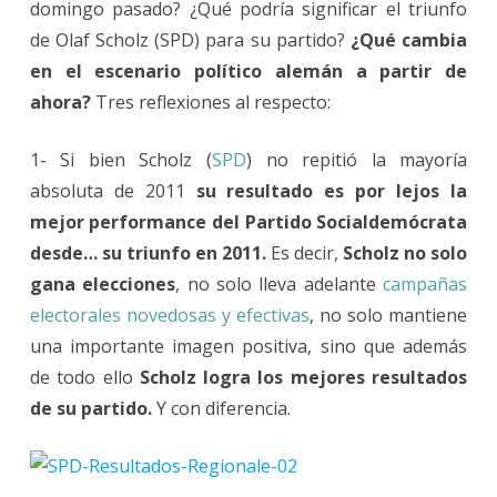
domingo pasado? ¿Qué podría significar el triunfo
de Olaf Scholz (SPD) para su partido?
¿Qué cambia
en el escenario político alemán a partir de
ahora?
Tres reflexiones al respecto:
1- Si bien Scholz (
SPD
) no repitió la mayoría
absoluta de 2011
su resultado es por lejos la
mejor performance del Partido Socialdemócrata
desde… su triunfo en 2011.
Es decir,
Scholz no solo
gana elecciones
, no solo lleva adelante
campañas
electorales novedosas y efectivas
, no solo mantiene
una importante imagen positiva, sino que además
de todo ello
Scholz logra los mejores resultados
de su partido.
Y con diferencia.