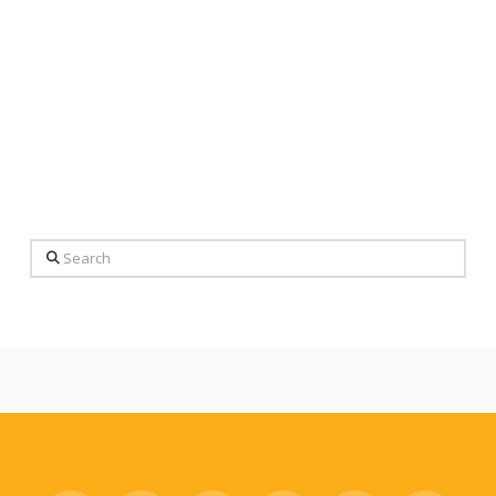
Search