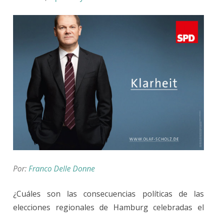
Por:
Franco Delle Donne
¿Cuáles son las consecuencias políticas de las
elecciones regionales de Hamburg celebradas el