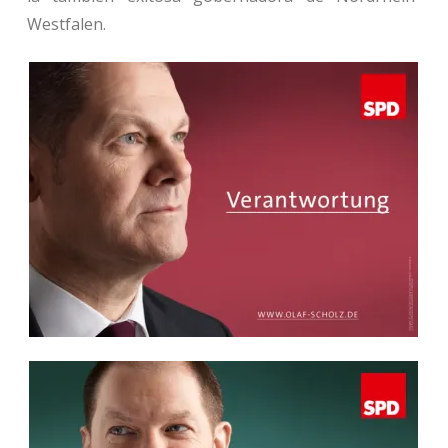
Westfalen.