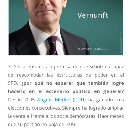
3- Y si aceptamos la premisa de que Scholz es capaz
de reacomodar las estructuras de poder en el
SPD,
¿por qué no esperar que también logre
hacerlo en el escenario político en general?
Desde 2005
Angela Merkel
(
CDU
) ha ganado tres
elecciones consecutivas. Siempre ha logrado ampliar
la ventaja frente a los socialdemócratas. Hace meses
que su partido no baja del 40%.